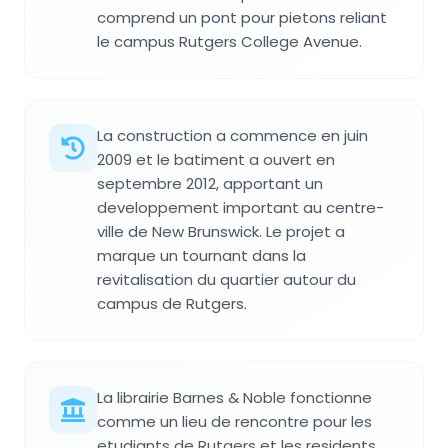
comprend un pont pour pietons reliant
le campus Rutgers College Avenue.
La construction a commence en juin
2009 et le batiment a ouvert en
septembre 2012, apportant un
developpement important au centre-
ville de New Brunswick. Le projet a
marque un tournant dans la
revitalisation du quartier autour du
campus de Rutgers.
La librairie Barnes & Noble fonctionne
comme un lieu de rencontre pour les
etudiants de Rutgers et les residents