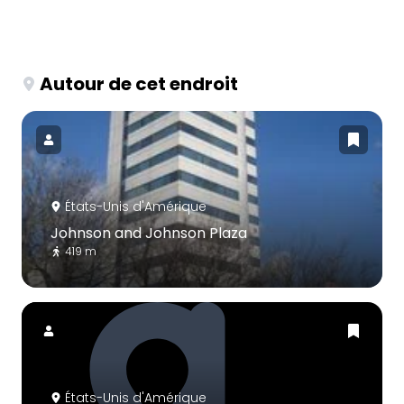
Autour de cet endroit
États-Unis d'Amérique
Johnson and Johnson Plaza
419 m
États-Unis d'Amérique