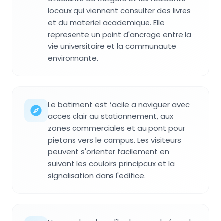
locaux qui viennent consulter des livres
et du materiel academique. Elle
represente un point d'ancrage entre la
vie universitaire et la communaute
environnante.
Le batiment est facile a naviguer avec
acces clair au stationnement, aux
zones commerciales et au pont pour
pietons vers le campus. Les visiteurs
peuvent s'orienter facilement en
suivant les couloirs principaux et la
signalisation dans l'edifice.