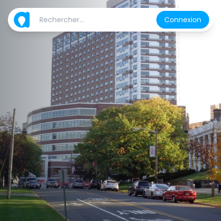
Connexion