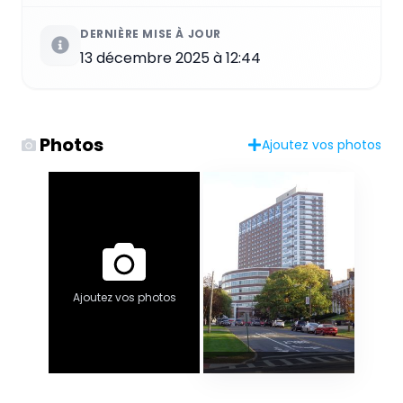
DERNIÈRE MISE À JOUR
13 décembre 2025 à 12:44
Photos
Ajoutez vos photos
Ajoutez vos photos