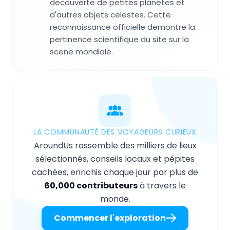
decouverte de petites planetes et
d'autres objets celestes. Cette
reconnaissance officielle demontre la
pertinence scientifique du site sur la
scene mondiale.
LA COMMUNAUTÉ DES VOYAGEURS CURIEUX
AroundUs rassemble des milliers de lieux
sélectionnés, conseils locaux et pépites
cachées, enrichis chaque jour par plus de
60,000 contributeurs
à travers le
monde.
Commencer l'exploration