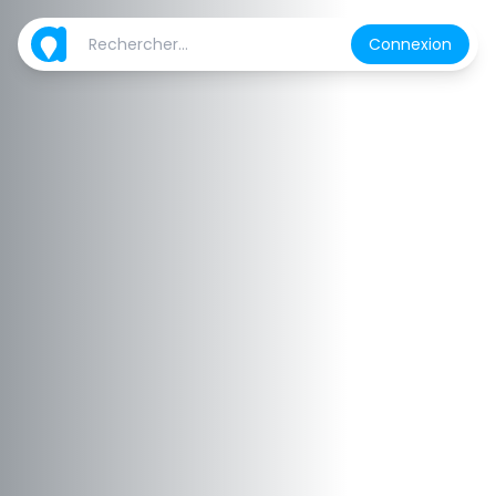
Connexion