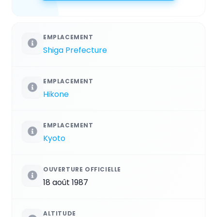
EMPLACEMENT
Shiga Prefecture
EMPLACEMENT
Hikone
EMPLACEMENT
Kyoto
OUVERTURE OFFICIELLE
18 août 1987
ALTITUDE