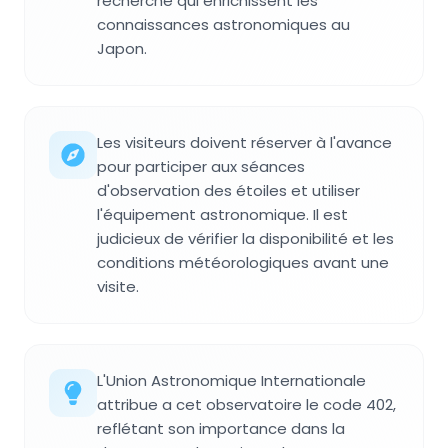
recherche qui enrichissent les
connaissances astronomiques au
Japon.
Les visiteurs doivent réserver à l'avance
pour participer aux séances
d'observation des étoiles et utiliser
l'équipement astronomique. Il est
judicieux de vérifier la disponibilité et les
conditions météorologiques avant une
visite.
L'Union Astronomique Internationale
attribue a cet observatoire le code 402,
reflétant son importance dans la