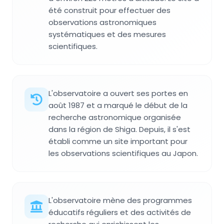
été construit pour effectuer des
observations astronomiques
systématiques et des mesures
scientifiques.
L'observatoire a ouvert ses portes en
août 1987 et a marqué le début de la
recherche astronomique organisée
dans la région de Shiga. Depuis, il s'est
établi comme un site important pour
les observations scientifiques au Japon.
L'observatoire mène des programmes
éducatifs réguliers et des activités de