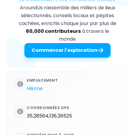
AroundUs rassemble des milliers de lieux
sélectionnés, conseils locaux et pépites
cachées, enrichis chaque jour par plus de
60,000 contributeurs
à travers le
monde.
Commencer l'exploration
EMPLACEMENT
Hikone
COORDONNÉES GPS
35.28564,136.26525