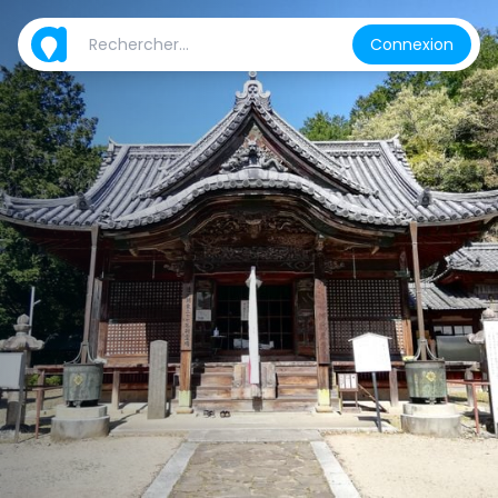
Connexion