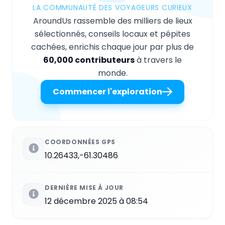
LA COMMUNAUTÉ DES VOYAGEURS CURIEUX
AroundUs rassemble des milliers de lieux
sélectionnés, conseils locaux et pépites
cachées, enrichis chaque jour par plus de
60,000 contributeurs
à travers le
monde.
Commencer l'exploration
COORDONNÉES GPS
10.26433,-61.30486
DERNIÈRE MISE À JOUR
12 décembre 2025 à 08:54