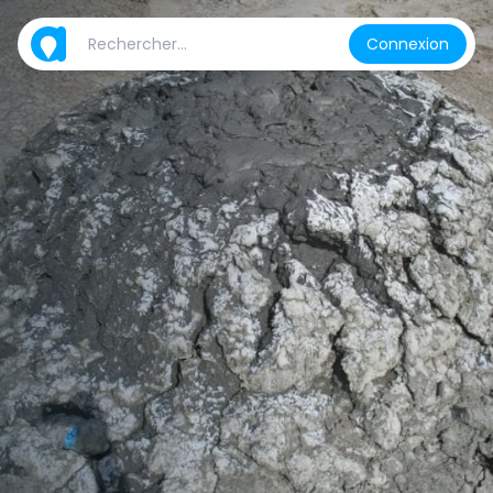
Connexion