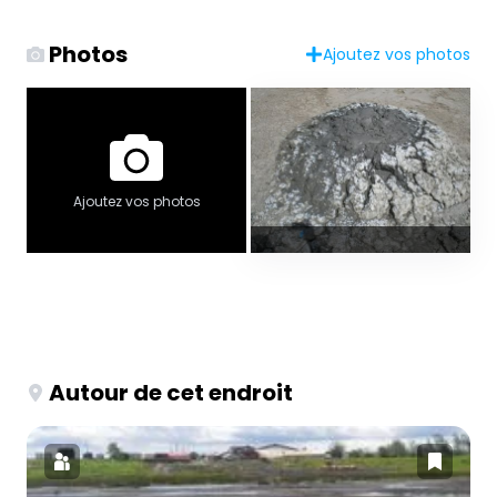
Photos
Ajoutez vos photos
Ajoutez vos photos
Autour de cet endroit