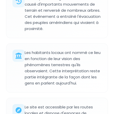
causé d'importants mouvements de
terrain et renversé de nombreux arbres.
Cet événement a entraîné l'évacuation
des peuples amérindiens qui vivaient à
proximité.
Les habitants locaux ont nommé ce lieu
en fonction de leur vision des
phénomènes terrestres qu'ils
observaient. Cette interprétation reste
partie intégrante de la façon dont les
gens en parlent aujourd'hui.
Le site est accessible par les routes
locales et dispose d'espaces de