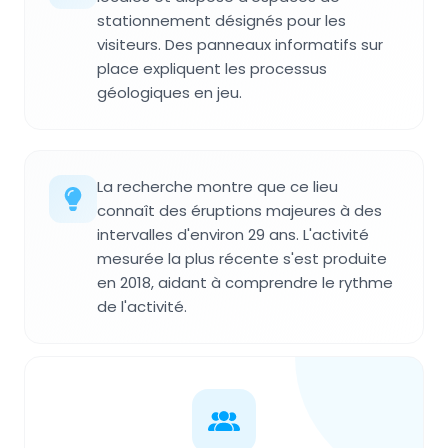
stationnement désignés pour les
visiteurs. Des panneaux informatifs sur
place expliquent les processus
géologiques en jeu.
La recherche montre que ce lieu
connaît des éruptions majeures à des
intervalles d'environ 29 ans. L'activité
mesurée la plus récente s'est produite
en 2018, aidant à comprendre le rythme
de l'activité.