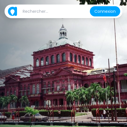
Connexion