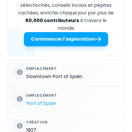
sélectionnés, conseils locaux et pépites
cachées, enrichis chaque jour par plus de
60,000 contributeurs
à travers le
monde.
Commencer l'exploration
EMPLACEMENT
Downtown Port of Spain
EMPLACEMENT
Port of Spain
CRÉATION
1907