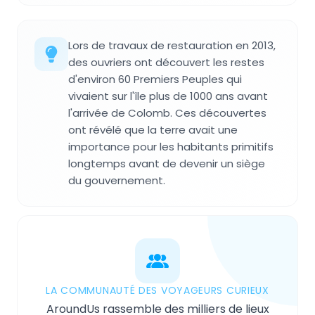
Lors de travaux de restauration en 2013,
des ouvriers ont découvert les restes
d'environ 60 Premiers Peuples qui
vivaient sur l'île plus de 1000 ans avant
l'arrivée de Colomb. Ces découvertes
ont révélé que la terre avait une
importance pour les habitants primitifs
longtemps avant de devenir un siège
du gouvernement.
LA COMMUNAUTÉ DES VOYAGEURS CURIEUX
AroundUs rassemble des milliers de lieux