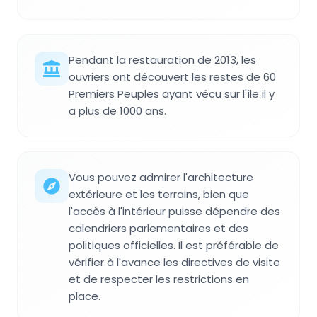
Pendant la restauration de 2013, les
ouvriers ont découvert les restes de 60
Premiers Peuples ayant vécu sur l'île il y
a plus de 1000 ans.
Vous pouvez admirer l'architecture
extérieure et les terrains, bien que
l'accès à l'intérieur puisse dépendre des
calendriers parlementaires et des
politiques officielles. Il est préférable de
vérifier à l'avance les directives de visite
et de respecter les restrictions en
place.