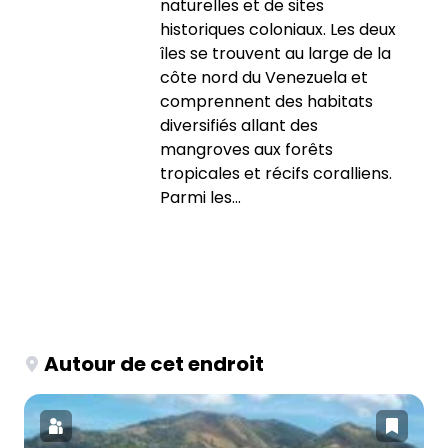
naturelles et de sites
historiques coloniaux. Les deux
îles se trouvent au large de la
côte nord du Venezuela et
comprennent des habitats
diversifiés allant des
mangroves aux forêts
tropicales et récifs coralliens.
Parmi les...
Autour de cet endroit