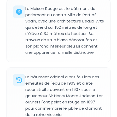
La Maison Rouge est le bâtiment du
parlement au centre-ville de Port of
Spain, avec une architecture Beaux-Arts
qui s'étend sur 152 mètres de long et
s'élève à 34 mètres de hauteur. Ses
travaux de stuc blanc décoratifen et
son plafond intérieur bleu lui donnent
une apparence formelle distinctive.
Le bâtiment original a pris feu lors des
émeutes de l'eau de 1903 et a été
reconstruit, rouvrant en 1907 sous le
gouverneur Sir Henry Moore Jackson. Les
ouvriers l'ont peint en rouge en 1897
pour commémorer le jubilé de diamant
de la reine Victoria.