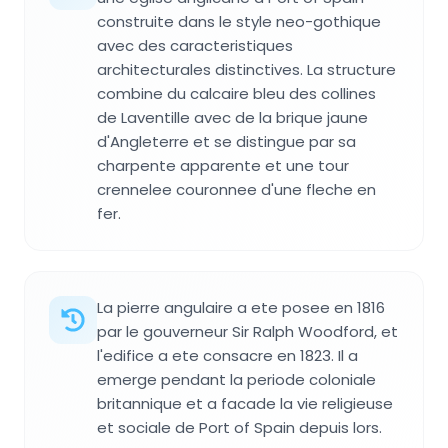
construite dans le style neo-gothique
avec des caracteristiques
architecturales distinctives. La structure
combine du calcaire bleu des collines
de Laventille avec de la brique jaune
d'Angleterre et se distingue par sa
charpente apparente et une tour
crennelee couronnee d'une fleche en
fer.
La pierre angulaire a ete posee en 1816
par le gouverneur Sir Ralph Woodford, et
l'edifice a ete consacre en 1823. Il a
emerge pendant la periode coloniale
britannique et a facade la vie religieuse
et sociale de Port of Spain depuis lors.