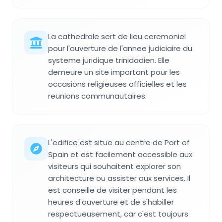
La cathedrale sert de lieu ceremoniel
pour l'ouverture de l'annee judiciaire du
systeme juridique trinidadien. Elle
demeure un site important pour les
occasions religieuses officielles et les
reunions communautaires.
L'edifice est situe au centre de Port of
Spain et est facilement accessible aux
visiteurs qui souhaitent explorer son
architecture ou assister aux services. Il
est conseille de visiter pendant les
heures d'ouverture et de s'habiller
respectueusement, car c'est toujours