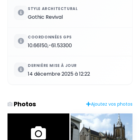
STYLE ARCHITECTURAL
Gothic Revival
COORDONNÉES GPS
10.66150,-61.53300
DERNIÈRE MISE À JOUR
14 décembre 2025 à 12:22
Photos
Ajoutez vos photos