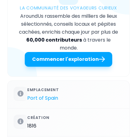
LA COMMUNAUTÉ DES VOYAGEURS CURIEUX
AroundUs rassemble des milliers de lieux
sélectionnés, conseils locaux et pépites
cachées, enrichis chaque jour par plus de
60,000 contributeurs
à travers le
monde.
Commencer l'exploration
EMPLACEMENT
Port of Spain
CRÉATION
1816