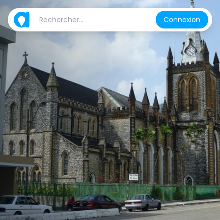
Connexion