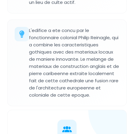
un lieu de culte actif.
L'edifice a ete concu par le
fonctionnaire colonial Philip Reinagle, qui
a combine les caracteristiques
gothiques avec des materiaux locaux
de maniere innovante. Le melange de
materiaux de construction anglais et de
pierre caribeenne extraite localement
fait de cette cathedrale une fusion rare
de l'architecture europeenne et
coloniale de cette epoque.