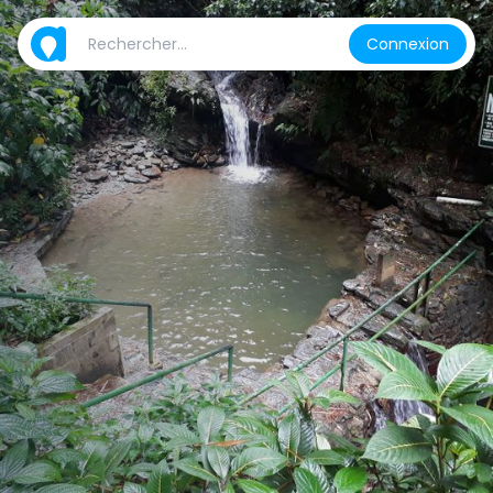
Connexion