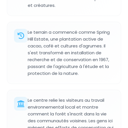
et créatures.
Le terrain a commencé comme Spring
Hill Estate, une plantation active de
cacao, café et cultures d'agrumes. Il
s'est transformé en installation de
recherche et de conservation en 1967,
passant de l'agriculture à l'étude et la
protection de la nature.
Le centre relie les visiteurs au travail
environnemental local et montre
comment la forêt s'inscrit dans la vie
des communautés voisines. Les gens ici
mènent des efforts de conservation qui