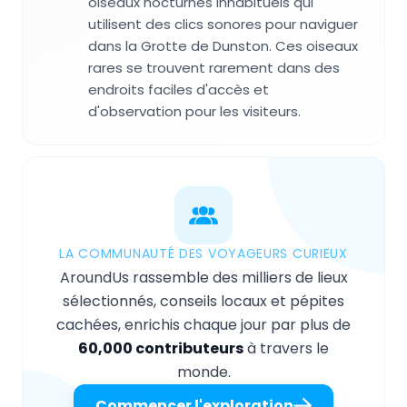
oiseaux nocturnes inhabituels qui
utilisent des clics sonores pour naviguer
dans la Grotte de Dunston. Ces oiseaux
rares se trouvent rarement dans des
endroits faciles d'accès et
d'observation pour les visiteurs.
LA COMMUNAUTÉ DES VOYAGEURS CURIEUX
AroundUs rassemble des milliers de lieux
sélectionnés, conseils locaux et pépites
cachées, enrichis chaque jour par plus de
60,000 contributeurs
à travers le
monde.
Commencer l'exploration