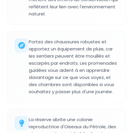
reflètent leur lien avec l'environnement
naturel.
Portez des chaussures robustes et
apportez un équipement de pluie, car
les sentiers peuvent être mouillés et
escarpés par endroits. Les promenades
guidées vous aident à en apprendre
davantage sur ce que vous voyez, et
des chambres sont disponibles si vous
souhaitez y passer plus d'une journée.
La réserve abrite une colonie
reproductrice d'Oiseaux du Pétrole, des