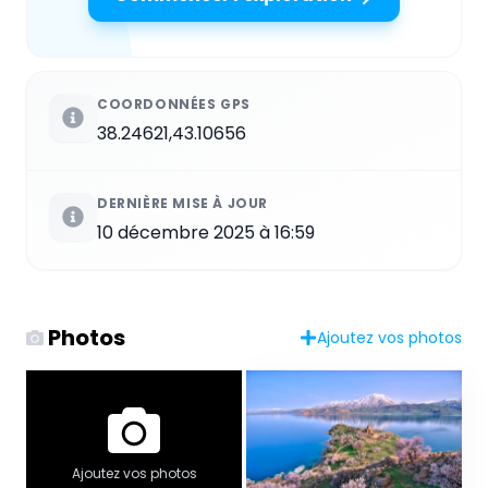
COORDONNÉES GPS
38.24621,43.10656
DERNIÈRE MISE À JOUR
10 décembre 2025 à 16:59
Photos
Ajoutez vos photos
Ajoutez vos photos