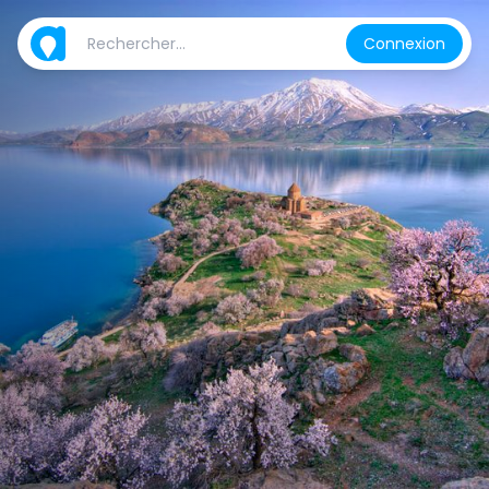
Connexion