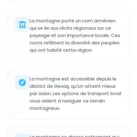
La montagne porte un nom arménien
qui se lie aux récits régionaux sur ce
paysage et son importance locale. Ces
noms reflètent la diversité des peuples
qui ont habité cette région.
La montagne est accessible depuis le
district de Gevaş, qu'on atteint mieux
par avion. Les options de transport local
vous aident à naviguer ce terrain
montagneux.
La montagne se dresse nettement au-