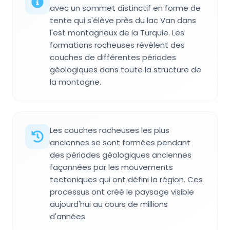
avec un sommet distinctif en forme de
tente qui s'élève près du lac Van dans
l'est montagneux de la Turquie. Les
formations rocheuses révèlent des
couches de différentes périodes
géologiques dans toute la structure de
la montagne.
Les couches rocheuses les plus
anciennes se sont formées pendant
des périodes géologiques anciennes
façonnées par les mouvements
tectoniques qui ont défini la région. Ces
processus ont créé le paysage visible
aujourd'hui au cours de millions
d'années.