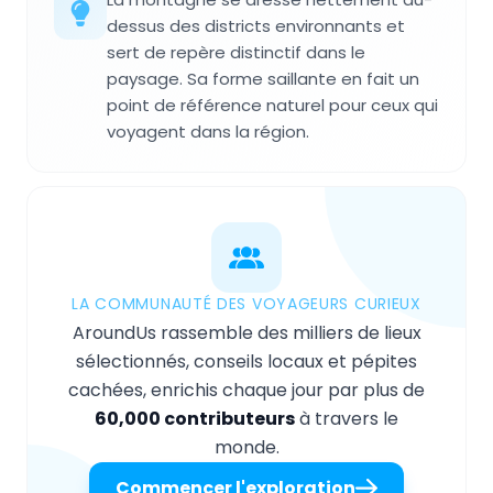
dessus des districts environnants et
sert de repère distinctif dans le
paysage. Sa forme saillante en fait un
point de référence naturel pour ceux qui
voyagent dans la région.
LA COMMUNAUTÉ DES VOYAGEURS CURIEUX
AroundUs rassemble des milliers de lieux
sélectionnés, conseils locaux et pépites
cachées, enrichis chaque jour par plus de
60,000 contributeurs
à travers le
monde.
Commencer l'exploration