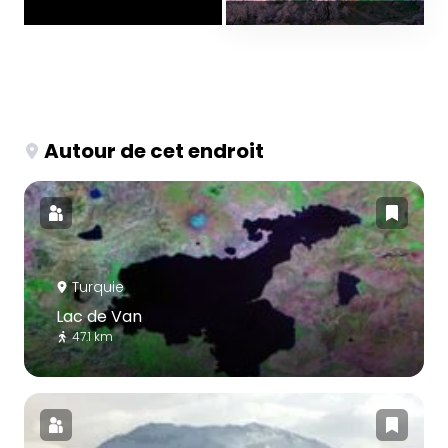
Autour de cet endroit
Turquie
Lac de Van
47.1 km