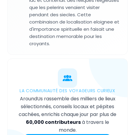
lac et contenait des reliques religieuses
que les pelerins venaient visiter
pendant des siecles. Cette
combinaison de localisation eloignee et
d'importance spirituelle en faisait une
destination memorable pour les
croyants.
LA COMMUNAUTÉ DES VOYAGEURS CURIEUX
AroundUs rassemble des milliers de lieux
sélectionnés, conseils locaux et pépites
cachées, enrichis chaque jour par plus de
60,000 contributeurs
à travers le
monde.