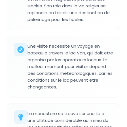
siecles. Son role dans la vie religieuse
regionale en faisait une destination de
pelerinage pour les fideles.
Une visite necessite un voyage en
bateau a travers le lac Van, qui doit etre
organise par les operateurs locaux. Le
meilleur moment pour visiter depend
des conditions meteorologiques, car les
conditions sur le lac peuvent etre
changeantes.
Le monastere se trouve sur une ile a
une altitude considerable au milieu du