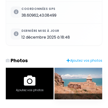
COORDONNÉES GPS
38.60962,43.08499
DERNIÈRE MISE À JOUR
12 décembre 2025 à 18:48
Photos
Ajoutez vos photos
Ajoutez vos photos