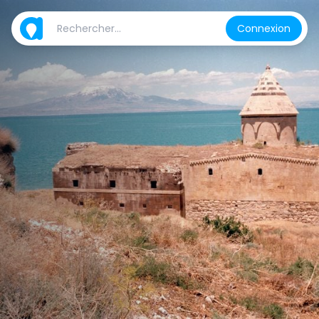
Connexion