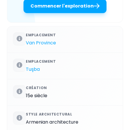
Commencer l'exploration
EMPLACEMENT
Van Province
EMPLACEMENT
Tuşba
CRÉATION
15e siècle
STYLE ARCHITECTURAL
Armenian architecture