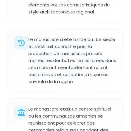
elements voutes caracteristiques du
style architectonique regional.
Le monastere a ete fonde au 15e siecle
et s'est fait connaitre pour la
production de manuscrits par ses
moines residents. Les textes crees dans
ses murs ont eventuellement rejoint
des archives et collections majeures
au-dela de la region.
Le monastere etait un centre spirituel
ou les communautes armenies se
reunissaient pour celebrer des
ceremonies religieuses pendant des