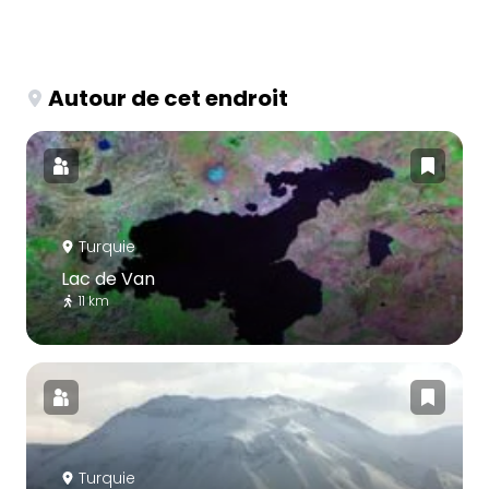
Autour de cet endroit
Turquie
Lac de Van
11 km
Turquie