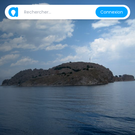
Connexion