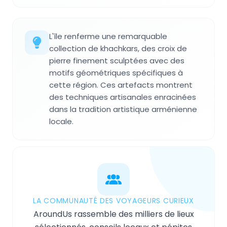
L'île renferme une remarquable
collection de khachkars, des croix de
pierre finement sculptées avec des
motifs géométriques spécifiques à
cette région. Ces artefacts montrent
des techniques artisanales enracinées
dans la tradition artistique arménienne
locale.
LA COMMUNAUTÉ DES VOYAGEURS CURIEUX
AroundUs rassemble des milliers de lieux