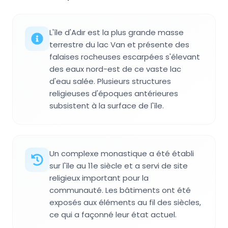
L'île d'Adır est la plus grande masse
terrestre du lac Van et présente des
falaises rocheuses escarpées s'élevant
des eaux nord-est de ce vaste lac
d'eau salée. Plusieurs structures
religieuses d'époques antérieures
subsistent à la surface de l'île.
Un complexe monastique a été établi
sur l'île au 11e siècle et a servi de site
religieux important pour la
communauté. Les bâtiments ont été
exposés aux éléments au fil des siècles,
ce qui a façonné leur état actuel.