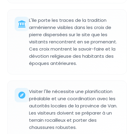
L'île porte les traces de la tradition
arménienne visibles dans les croix de
pierre dispersées sur le site que les
visitants rencontrent en se promenant.
Ces croix montrent le savoir-faire et la
dévotion religieuse des habitants des
époques antérieures.
Visiter l'île nécessite une planification
préalable et une coordination avec les
autorités locales de la province de Van.
Les visiteurs doivent se préparer à un
terrain rocailleux et porter des
chaussures robustes.