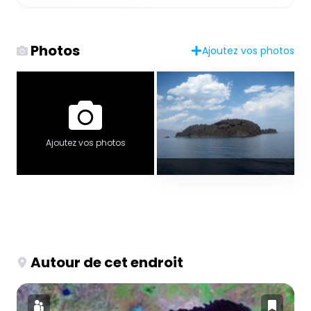
Photos
Ajoutez vos photos
Ajoutez vos photos
Autour de cet endroit