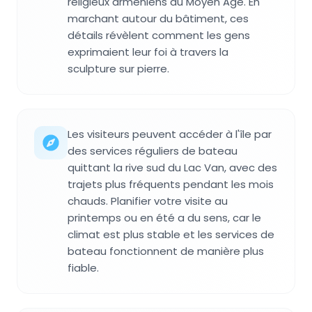
religieux arméniens du Moyen Âge. En
marchant autour du bâtiment, ces
détails révèlent comment les gens
exprimaient leur foi à travers la
sculpture sur pierre.
Les visiteurs peuvent accéder à l'île par
des services réguliers de bateau
quittant la rive sud du Lac Van, avec des
trajets plus fréquents pendant les mois
chauds. Planifier votre visite au
printemps ou en été a du sens, car le
climat est plus stable et les services de
bateau fonctionnent de manière plus
fiable.