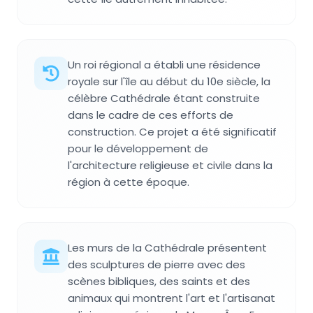
Un roi régional a établi une résidence
royale sur l'île au début du 10e siècle, la
célèbre Cathédrale étant construite
dans le cadre de ces efforts de
construction. Ce projet a été significatif
pour le développement de
l'architecture religieuse et civile dans la
région à cette époque.
Les murs de la Cathédrale présentent
des sculptures de pierre avec des
scènes bibliques, des saints et des
animaux qui montrent l'art et l'artisanat