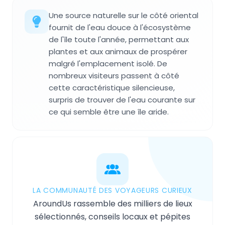
Une source naturelle sur le côté oriental
fournit de l'eau douce à l'écosystème
de l'île toute l'année, permettant aux
plantes et aux animaux de prospérer
malgré l'emplacement isolé. De
nombreux visiteurs passent à côté
cette caractéristique silencieuse,
surpris de trouver de l'eau courante sur
ce qui semble être une île aride.
LA COMMUNAUTÉ DES VOYAGEURS CURIEUX
AroundUs rassemble des milliers de lieux
sélectionnés, conseils locaux et pépites