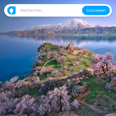
Connexion