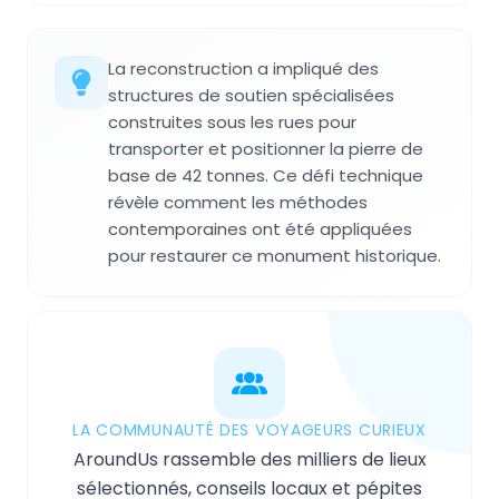
La reconstruction a impliqué des
structures de soutien spécialisées
construites sous les rues pour
transporter et positionner la pierre de
base de 42 tonnes. Ce défi technique
révèle comment les méthodes
contemporaines ont été appliquées
pour restaurer ce monument historique.
LA COMMUNAUTÉ DES VOYAGEURS CURIEUX
AroundUs rassemble des milliers de lieux
sélectionnés, conseils locaux et pépites