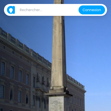
Connexion