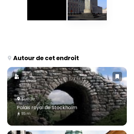
Autour de cet endroit
Suède
Palais royal de Stockholm
115 m