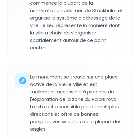
commence la plupart de la
numérotation des rues de Stockholm et
organise le système d'adressage de la
ville. Le lieu représente la manière dont
la ville a choisi de s'organiser
spatialement autour de ce point
central.
Le monument se trouve sur une place
active de la Vieille Ville et est
facilement accessible à pied lors de
l'exploration de la zone du Palais royal.
Le site est accessible par de multiples
directions et offre de bonnes
perspectives visuelles de la plupart des
angles.