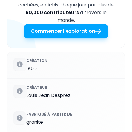
cachées, enrichis chaque jour par plus de
60,000 contributeurs
à travers le
monde.
Commencer l'exploration
CRÉATION
1800
CRÉATEUR
Louis Jean Desprez
FABRIQUÉ À PARTIR DE
granite