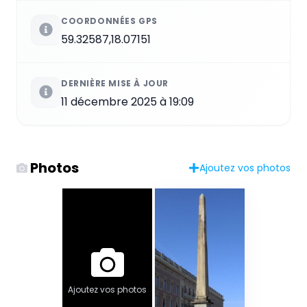
COORDONNÉES GPS
59.32587,18.07151
DERNIÈRE MISE À JOUR
11 décembre 2025 à 19:09
Photos
Ajoutez vos photos
Ajoutez vos photos