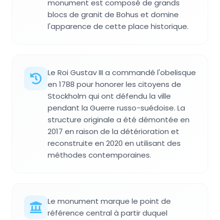
monument est composé de grands
blocs de granit de Bohus et domine
l'apparence de cette place historique.
Le Roi Gustav III a commandé l'obelisque
en 1788 pour honorer les citoyens de
Stockholm qui ont défendu la ville
pendant la Guerre russo-suédoise. La
structure originale a été démontée en
2017 en raison de la détérioration et
reconstruite en 2020 en utilisant des
méthodes contemporaines.
Le monument marque le point de
référence central à partir duquel