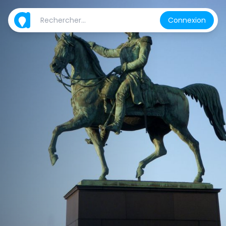
Connexion