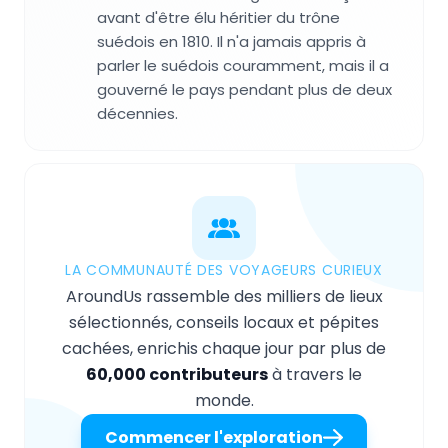
avant d'être élu héritier du trône
suédois en 1810. Il n'a jamais appris à
parler le suédois couramment, mais il a
gouverné le pays pendant plus de deux
décennies.
LA COMMUNAUTÉ DES VOYAGEURS CURIEUX
AroundUs rassemble des milliers de lieux
sélectionnés, conseils locaux et pépites
cachées, enrichis chaque jour par plus de
60,000 contributeurs
à travers le
monde.
Commencer l'exploration