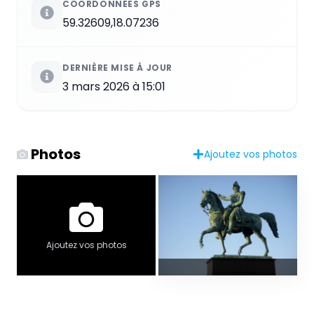
COORDONNÉES GPS
59.32609,18.07236
DERNIÈRE MISE À JOUR
3 mars 2026 à 15:01
Photos
Ajoutez vos photos
Ajoutez vos photos