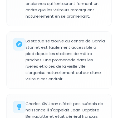
anciennes qui l'entourent forment un
cadre que les visiteurs remarquent
naturellement en se promenant.
La statue se trouve au centre de Gamla
stan et est facilement accessible à
pied depuis les stations de métro
proches. Une promenade dans les
ruelles étroites de la vieille ville
s'organise naturellement autour d'une
visite à cet endroit.
Charles XIV Jean n'était pas suédois de
naissance: il s'appelait Jean-Baptiste
Bernadotte et était général français