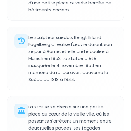
d'une petite place ouverte bordée de
bâtiments anciens.
Le sculpteur suédois Bengt Erland
Fogelberg a réalisé l'œuvre durant son
séjour à Rome, et elle a été coulée à
Munich en 1852. La statue a été
inaugurée le 4 novembre 1854 en
mémoire du roi qui avait gouverné la
Suède de 1818 à 1844.
La statue se dresse sur une petite
place au cœur de la vieille ville, où les
passants s'arrêtent un moment entre
deux ruelles pavées. Les façades