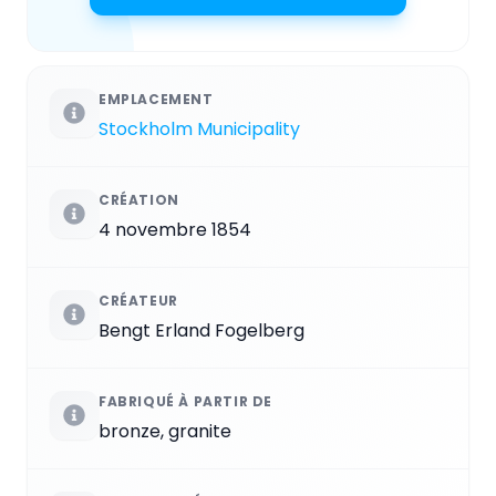
EMPLACEMENT
Stockholm Municipality
CRÉATION
4 novembre 1854
CRÉATEUR
Bengt Erland Fogelberg
FABRIQUÉ À PARTIR DE
bronze, granite