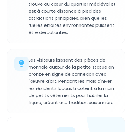
trouve au cœur du quartier médiéval et
est à courte distance à pied des
attractions principales, bien que les
ruelles étroites environnantes puissent
être déroutantes.
Les visiteurs laissent des pièces de
monnaie autour de la petite statue en
bronze en signe de connexion avec
l'œuvre d'art. Pendant les mois d'hiver,
les résidents locaux tricotent à la main
de petits vêtements pour habiller la
figure, créant une tradition saisonnière.