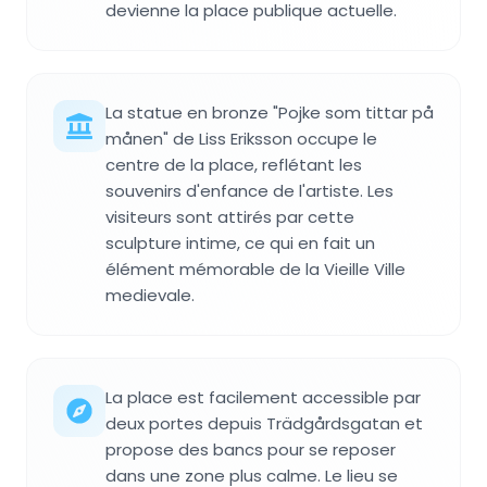
devienne la place publique actuelle.
La statue en bronze "Pojke som tittar på
månen" de Liss Eriksson occupe le
centre de la place, reflétant les
souvenirs d'enfance de l'artiste. Les
visiteurs sont attirés par cette
sculpture intime, ce qui en fait un
élément mémorable de la Vieille Ville
medievale.
La place est facilement accessible par
deux portes depuis Trädgårdsgatan et
propose des bancs pour se reposer
dans une zone plus calme. Le lieu se