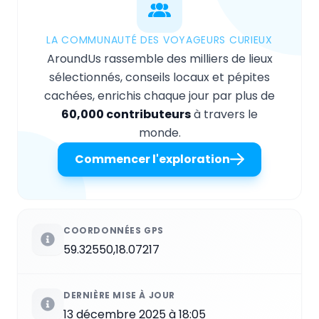
LA COMMUNAUTÉ DES VOYAGEURS CURIEUX
AroundUs rassemble des milliers de lieux
sélectionnés, conseils locaux et pépites
cachées, enrichis chaque jour par plus de
60,000 contributeurs
à travers le
monde.
Commencer l'exploration
COORDONNÉES GPS
59.32550,18.07217
DERNIÈRE MISE À JOUR
13 décembre 2025 à 18:05