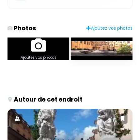
Photos
Ajoutez vos photos
Ajoutez vos photos
Autour de cet endroit