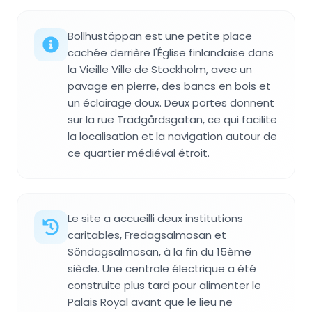
Bollhustäppan est une petite place
cachée derrière l'Église finlandaise dans
la Vieille Ville de Stockholm, avec un
pavage en pierre, des bancs en bois et
un éclairage doux. Deux portes donnent
sur la rue Trädgårdsgatan, ce qui facilite
la localisation et la navigation autour de
ce quartier médiéval étroit.
Le site a accueilli deux institutions
caritables, Fredagsalmosan et
Söndagsalmosan, à la fin du 15ème
siècle. Une centrale électrique a été
construite plus tard pour alimenter le
Palais Royal avant que le lieu ne