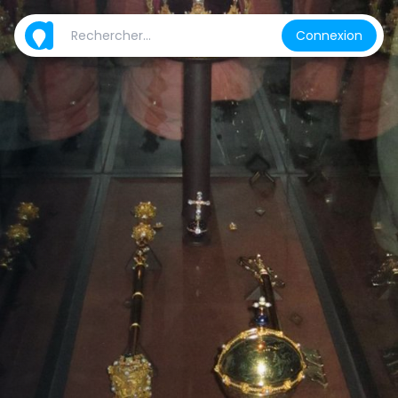
Connexion