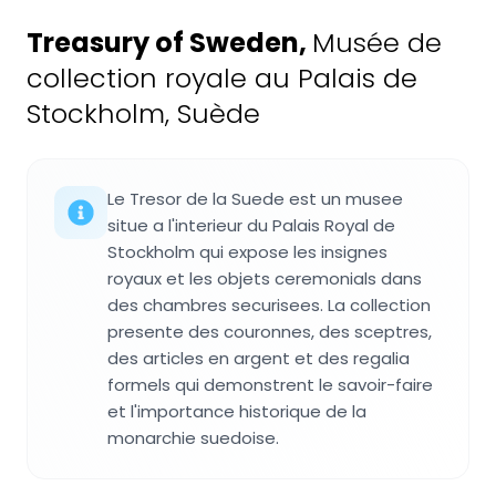
Treasury of Sweden
,
Musée de
collection royale au Palais de
Stockholm, Suède
Le Tresor de la Suede est un musee
situe a l'interieur du Palais Royal de
Stockholm qui expose les insignes
royaux et les objets ceremonials dans
des chambres securisees. La collection
presente des couronnes, des sceptres,
des articles en argent et des regalia
formels qui demonstrent le savoir-faire
et l'importance historique de la
monarchie suedoise.