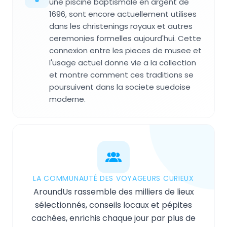
une piscine baptismale en argent de
1696, sont encore actuellement utilises
dans les christenings royaux et autres
ceremonies formelles aujourd'hui. Cette
connexion entre les pieces de musee et
l'usage actuel donne vie a la collection
et montre comment ces traditions se
poursuivent dans la societe suedoise
moderne.
LA COMMUNAUTÉ DES VOYAGEURS CURIEUX
AroundUs rassemble des milliers de lieux
sélectionnés, conseils locaux et pépites
cachées, enrichis chaque jour par plus de