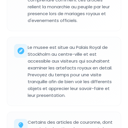
relient la monarchie au peuple par leur
presence lors de mariages royaux et
d'evenements officiels.
Le musee est situe au Palais Royal de
Stockholm au centre-ville et est
accessible aux visiteurs qui souhaitent
examiner les artefacts royaux en detail.
Prevoyez du temps pour une visite
tranquille afin de bien voir les differents
objets et apprecier leur savoir-faire et
leur presentation.
Certains des articles de couronne, dont