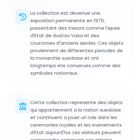
La collection est devenue une
exposition permanente en 1970,
presentant des tresors comme l'epee
d'Etat de Gustav Vasa et des
couronnes d'anciens siecles. Ces objets
proviennent de differentes periodes de
la monarchie suedoise et ont
longtemps ete conserves comme des
symboles nationaux.
Cette collection represente des objets
qui appartiennent a la nation suedoise
et continuent a jouer un role dans les
ceremonies royales et les evenements
d'Etat aujourd'hui. Les visiteurs peuvent
comprendre comment ces articles