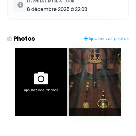
DERNIÈRE MISE À JOUR
8 décembre 2025 à 22:08
Photos
Ajoutez vos photos
Ajoutez vos photos