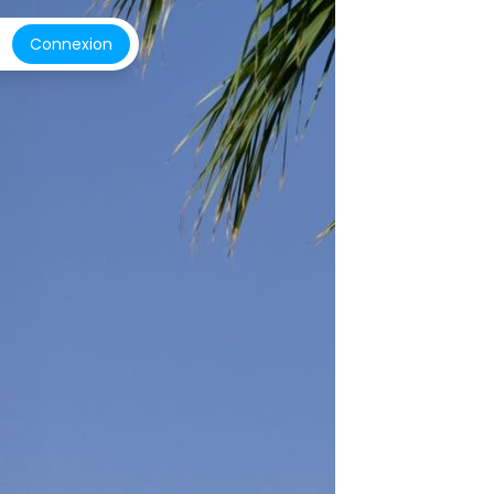
Connexion