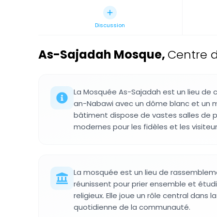
Discussion
As-Sajadah Mosque
,
Centre d
La Mosquée As-Sajadah est un lieu de c
an-Nabawi avec un dôme blanc et un mi
bâtiment dispose de vastes salles de pri
modernes pour les fidèles et les visiteur
La mosquée est un lieu de rassemblemen
réunissent pour prier ensemble et étud
religieux. Elle joue un rôle central dans la
quotidienne de la communauté.