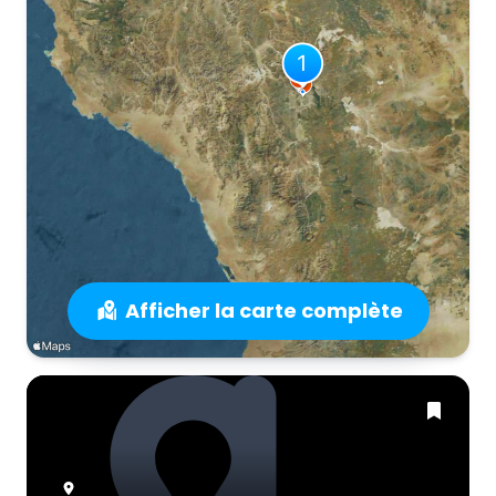
Afficher la carte complète