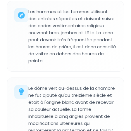
Les hommes et les femmes utilisent
des entrées séparées et doivent suivre
des codes vestimentaires religieux
couvrant bras, jambes et tête. La zone
peut devenir très fréquentée pendant
les heures de prière, il est donc conseillé
de visiter en dehors des heures de
pointe.
Le dôme vert au-dessus de la chambre
ne fut ajouté qu'au treizième siècle et
était à l'origine blanc avant de recevoir
sa couleur actuelle. La forme
inhabituelle à cinq angles provient de
modifications ultérieures qui
renforcèrent la protection et ne faisait