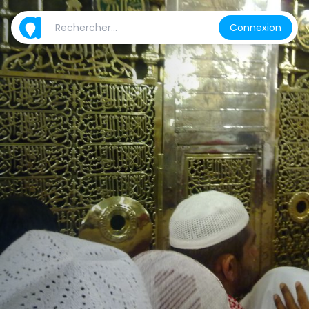
Connexion