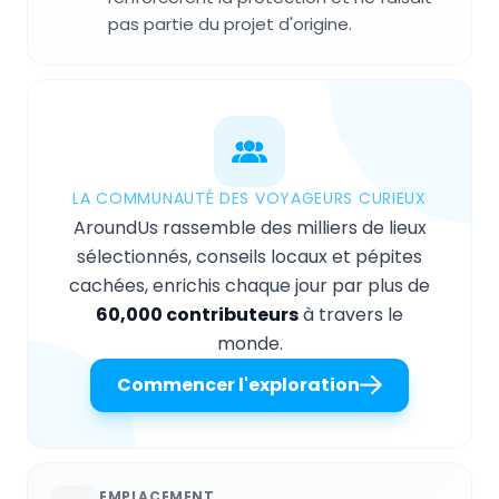
pas partie du projet d'origine.
LA COMMUNAUTÉ DES VOYAGEURS CURIEUX
AroundUs rassemble des milliers de lieux
sélectionnés, conseils locaux et pépites
cachées, enrichis chaque jour par plus de
60,000 contributeurs
à travers le
monde.
Commencer l'exploration
EMPLACEMENT