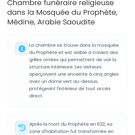
Chambre funéraire religieuse
dans la Mosquée du Prophète,
Médine, Arabie Saoudite
La chambre se trouve dans la mosquée
du Prophète et est visible à travers des
grilles ornées qui permettent de voir la
structure intérieure. Les visiteurs
aperçoivent une enceinte à cinq angles
avec un dôme vert au-dessus,
protégeant l'intérieur de tout accès
direct.
Après la mort du Prophète en 632, sa
zone d'habitation fut transformée en