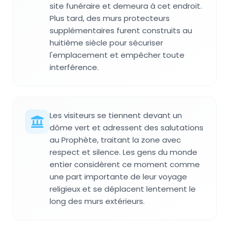
site funéraire et demeura à cet endroit.
Plus tard, des murs protecteurs
supplémentaires furent construits au
huitième siècle pour sécuriser
l'emplacement et empêcher toute
interférence.
Les visiteurs se tiennent devant un
dôme vert et adressent des salutations
au Prophète, traitant la zone avec
respect et silence. Les gens du monde
entier considèrent ce moment comme
une part importante de leur voyage
religieux et se déplacent lentement le
long des murs extérieurs.