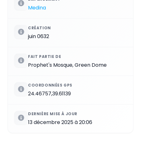
Medina
CRÉATION
juin 0632
FAIT PARTIE DE
Prophet's Mosque, Green Dome
COORDONNÉES GPS
24.46757,39.61139
DERNIÈRE MISE À JOUR
13 décembre 2025 à 20:06