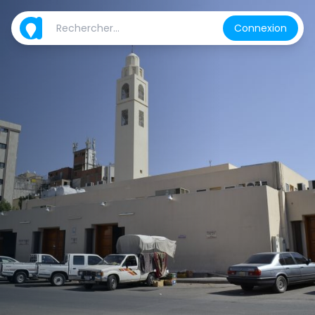
Connexion