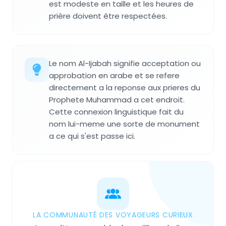
est modeste en taille et les heures de
prière doivent être respectées.
Le nom Al-Ijabah signifie acceptation ou
approbation en arabe et se refere
directement a la reponse aux prieres du
Prophete Muhammad a cet endroit.
Cette connexion linguistique fait du
nom lui-meme une sorte de monument
a ce qui s'est passe ici.
LA COMMUNAUTÉ DES VOYAGEURS CURIEUX