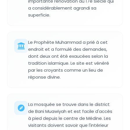
importante rénovation au 17e siècle qui
a considérablement agrandi sa
superficie.
Le Prophète Muhammad a prié à cet
endroit et a formulé des demandes,
dont deux ont été exaucées selon la
tradition islamique. Le site est vénéré
par les croyants comme un lieu de
réponse divine.
La mosquée se trouve dans le district
de Bani Muawiyah et est facile d'accès
à pied depuis le centre de Médine. Les
visitants doivent savoir que l'intérieur