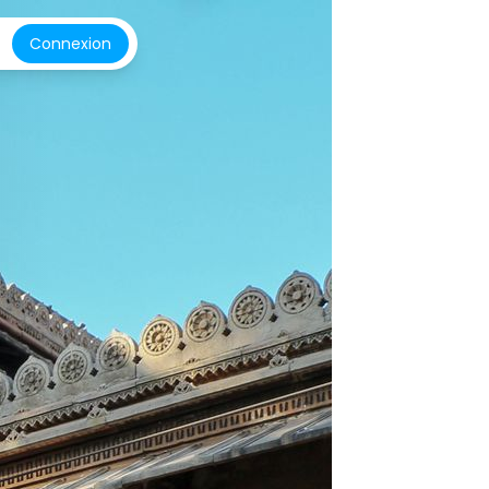
Connexion