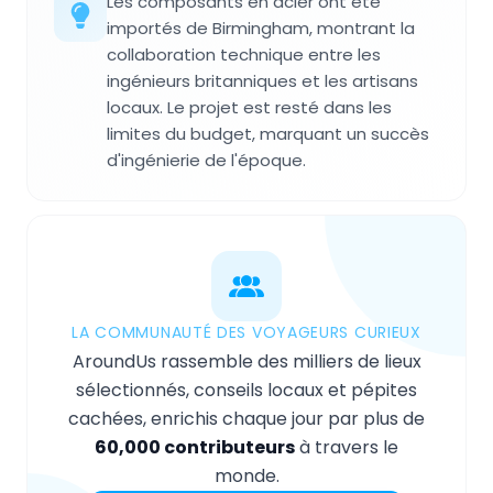
Les composants en acier ont été
importés de Birmingham, montrant la
collaboration technique entre les
ingénieurs britanniques et les artisans
locaux. Le projet est resté dans les
limites du budget, marquant un succès
d'ingénierie de l'époque.
LA COMMUNAUTÉ DES VOYAGEURS CURIEUX
AroundUs rassemble des milliers de lieux
sélectionnés, conseils locaux et pépites
cachées, enrichis chaque jour par plus de
60,000 contributeurs
à travers le
monde.