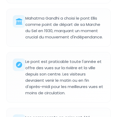
Mahatma Gandhi a choisi le pont Ellis
comme point de départ de sa Marche
du Sel en 1930, marquant un moment
crucial du mouvement d'indépendance.
Le pont est praticable toute l'année et
offre des vues sur la rivière et la ville
depuis son centre. Les visiteurs
devraient venir le matin ou en fin
d'après-midi pour les meilleures vues et
moins de circulation.