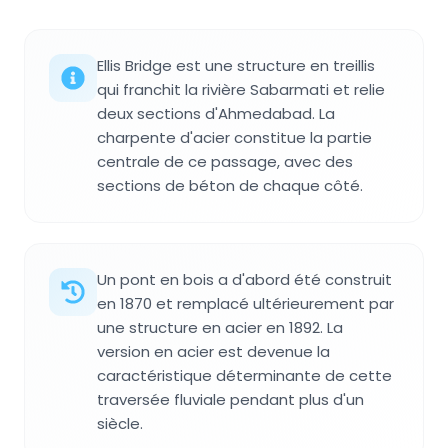
Ellis Bridge est une structure en treillis
qui franchit la rivière Sabarmati et relie
deux sections d'Ahmedabad. La
charpente d'acier constitue la partie
centrale de ce passage, avec des
sections de béton de chaque côté.
Un pont en bois a d'abord été construit
en 1870 et remplacé ultérieurement par
une structure en acier en 1892. La
version en acier est devenue la
caractéristique déterminante de cette
traversée fluviale pendant plus d'un
siècle.