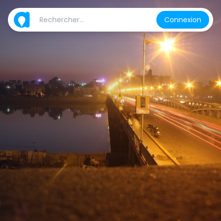
Connexion