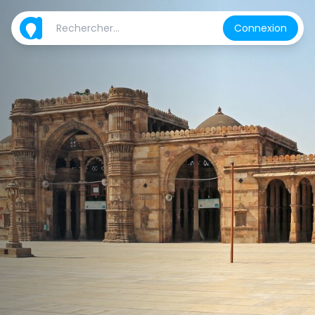
Connexion