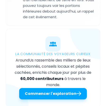
pouvez toujours voir les portions
inférieures debout aujourd'hui, un rappel
de cet événement.
LA COMMUNAUTÉ DES VOYAGEURS CURIEUX
AroundUs rassemble des milliers de lieux
sélectionnés, conseils locaux et pépites
cachées, enrichis chaque jour par plus de
60,000 contributeurs
à travers le
monde.
Commencer l'exploration