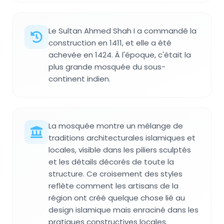
Le Sultan Ahmed Shah I a commandé la
construction en 1411, et elle a été
achevée en 1424. À l'époque, c'était la
plus grande mosquée du sous-
continent indien.
La mosquée montre un mélange de
traditions architecturales islamiques et
locales, visible dans les piliers sculptés
et les détails décorés de toute la
structure. Ce croisement des styles
reflète comment les artisans de la
région ont créé quelque chose lié au
design islamique mais enraciné dans les
pratiques constructives locales.