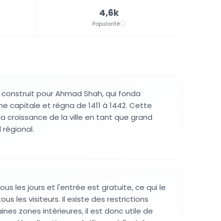
4,6k
Popularité
 construit pour Ahmad Shah, qui fonda
apitale et régna de 1411 à 1442. Cette
a croissance de la ville en tant que grand
régional.
ous les jours et l'entrée est gratuite, ce qui le
us les visiteurs. Il existe des restrictions
nes zones intérieures, il est donc utile de