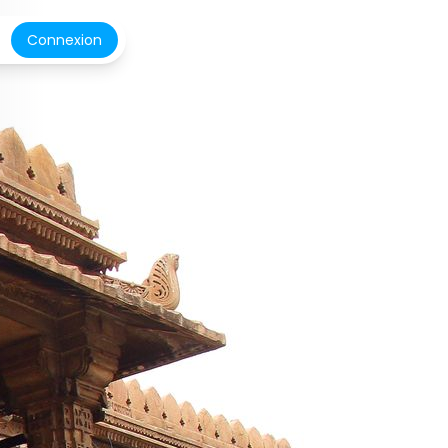
Connexion