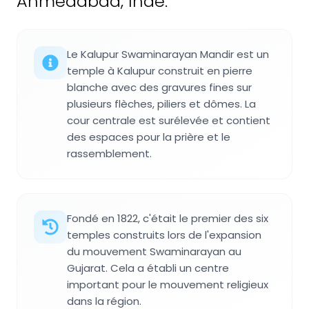
Ahmedabad, Inde.
Le Kalupur Swaminarayan Mandir est un
temple à Kalupur construit en pierre
blanche avec des gravures fines sur
plusieurs flèches, piliers et dômes. La
cour centrale est surélevée et contient
des espaces pour la prière et le
rassemblement.
Fondé en 1822, c'était le premier des six
temples construits lors de l'expansion
du mouvement Swaminarayan au
Gujarat. Cela a établi un centre
important pour le mouvement religieux
dans la région.