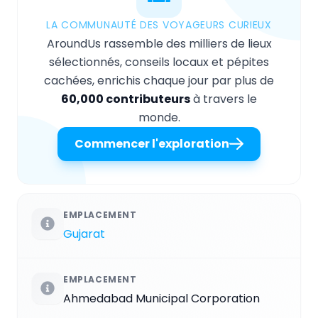
LA COMMUNAUTÉ DES VOYAGEURS CURIEUX
AroundUs rassemble des milliers de lieux
sélectionnés, conseils locaux et pépites
cachées, enrichis chaque jour par plus de
60,000 contributeurs
à travers le
monde.
Commencer l'exploration
EMPLACEMENT
Gujarat
EMPLACEMENT
Ahmedabad Municipal Corporation