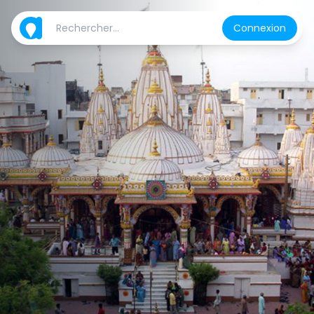
Connexion