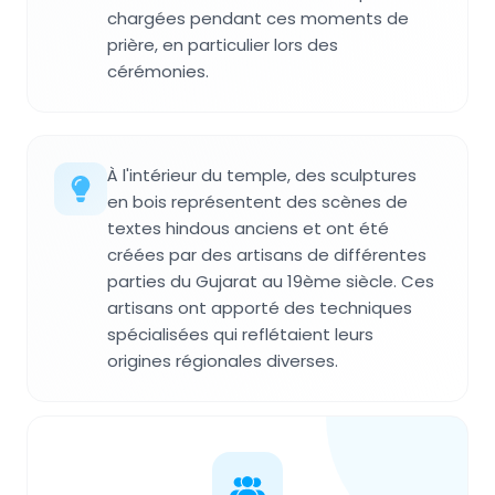
chargées pendant ces moments de
prière, en particulier lors des
cérémonies.
À l'intérieur du temple, des sculptures
en bois représentent des scènes de
textes hindous anciens et ont été
créées par des artisans de différentes
parties du Gujarat au 19ème siècle. Ces
artisans ont apporté des techniques
spécialisées qui reflétaient leurs
origines régionales diverses.