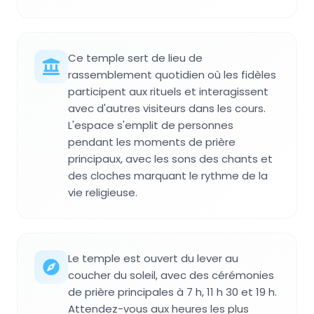
Ce temple sert de lieu de
rassemblement quotidien où les fidèles
participent aux rituels et interagissent
avec d'autres visiteurs dans les cours.
L'espace s'emplit de personnes
pendant les moments de prière
principaux, avec les sons des chants et
des cloches marquant le rythme de la
vie religieuse.
Le temple est ouvert du lever au
coucher du soleil, avec des cérémonies
de prière principales à 7 h, 11 h 30 et 19 h.
Attendez-vous aux heures les plus