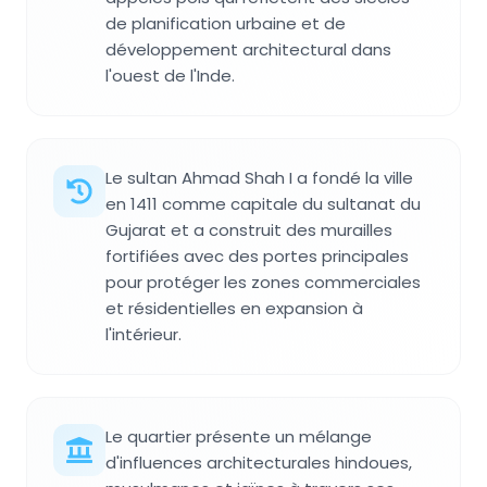
de planification urbaine et de
développement architectural dans
l'ouest de l'Inde.
Le sultan Ahmad Shah I a fondé la ville
en 1411 comme capitale du sultanat du
Gujarat et a construit des murailles
fortifiées avec des portes principales
pour protéger les zones commerciales
et résidentielles en expansion à
l'intérieur.
Le quartier présente un mélange
d'influences architecturales hindoues,