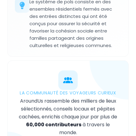
Le système de pols consiste en des
ensembles résidentiels fermés avec
des entrées distinctes qui ont été
conçus pour assurer la sécurité et
favoriser la cohésion sociale entre
familles partageant des origines
culturelles et religieuses communes.
LA COMMUNAUTÉ DES VOYAGEURS CURIEUX
AroundUs rassemble des milliers de lieux
sélectionnés, conseils locaux et pépites
cachées, enrichis chaque jour par plus de
60,000 contributeurs
à travers le
monde.