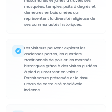
musulmanes et jaïnes à travers ses
mosquées, temples, puits à degrés et
demeures en bois ornées qui
représentent la diversité religieuse de
ses communautés historiques.
Les visiteurs peuvent explorer les
anciennes portes, les quartiers
traditionnels de pols et les marchés
historiques grâce à des visites guidées
à pied qui mettent en valeur
l'architecture préservée et le tissu
urbain de cette cité médiévale
indienne.