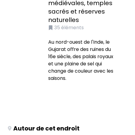
médiévales, temples
sacrés et réserves
naturelles
35
éléments
Au nord-ouest de l'Inde, le
Gujarat offre des ruines du
16e siècle, des palais royaux
et une plaine de sel qui
change de couleur avec les
saisons.
Autour de cet endroit