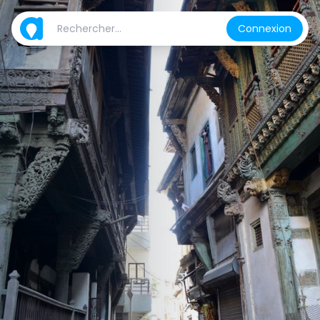
Connexion