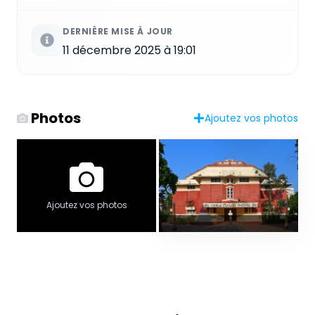
DERNIÈRE MISE À JOUR
11 décembre 2025 à 19:01
Photos
Ajoutez vos photos
Ajoutez vos photos