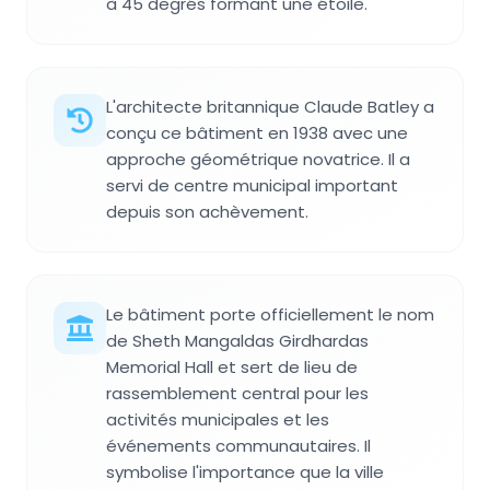
à 45 degrés formant une étoile.
L'architecte britannique Claude Batley a
conçu ce bâtiment en 1938 avec une
approche géométrique novatrice. Il a
servi de centre municipal important
depuis son achèvement.
Le bâtiment porte officiellement le nom
de Sheth Mangaldas Girdhardas
Memorial Hall et sert de lieu de
rassemblement central pour les
activités municipales et les
événements communautaires. Il
symbolise l'importance que la ville