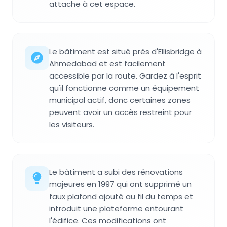
attache à cet espace.
Le bâtiment est situé près d'Ellisbridge à
Ahmedabad et est facilement
accessible par la route. Gardez à l'esprit
qu'il fonctionne comme un équipement
municipal actif, donc certaines zones
peuvent avoir un accès restreint pour
les visiteurs.
Le bâtiment a subi des rénovations
majeures en 1997 qui ont supprimé un
faux plafond ajouté au fil du temps et
introduit une plateforme entourant
l'édifice. Ces modifications ont