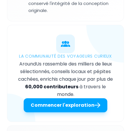
conservé l'intégrité de la conception
originale.
LA COMMUNAUTÉ DES VOYAGEURS CURIEUX
AroundUs rassemble des milliers de lieux
sélectionnés, conseils locaux et pépites
cachées, enrichis chaque jour par plus de
60,000 contributeurs
à travers le
monde.
Commencer l'exploration