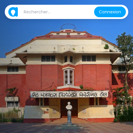
Connexion