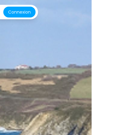
Connexion