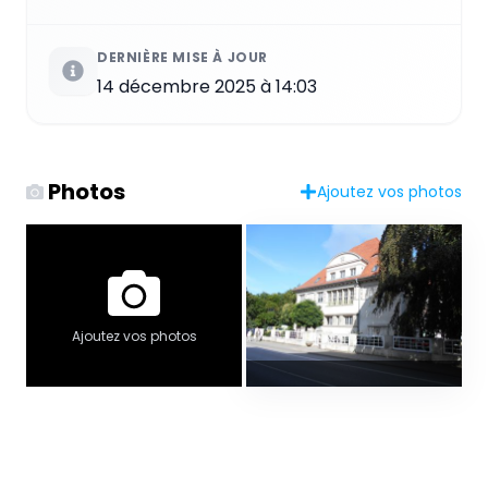
DERNIÈRE MISE À JOUR
14 décembre 2025 à 14:03
Photos
Ajoutez vos photos
Ajoutez vos photos