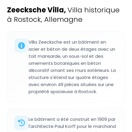
Zeecksche Villa
,
Villa historique
à Rostock, Allemagne
Villa Zeecksche est un bâtiment en
acier et béton de deux étages avec un
toit mansarde, un sous-sol et des
ornements botaniques en béton
décoratif ornant ses murs extérieurs. La
structure s'étend sur quatre étages
avec environ 49 pièces situées sur une
propriété spacieuse à Rostock.
Le bâtiment a été construit en 1909 par
l'architecte Paul Korff pour le marchand