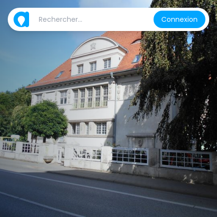
Connexion