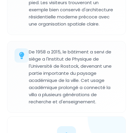
pied. Les visiteurs trouveront un
exemple bien conservé d'architecture
résidentielle moderne précoce avec
une organisation spatiale claire.
De 1958 a 2015, le bâtiment a servi de
siège a l'Institut de Physique de
l'Université de Rostock, devenant une
partie importante du paysage
académique de la ville. Cet usage
académique prolongé a connecté la
villa a plusieurs générations de
recherche et d'enseignement.