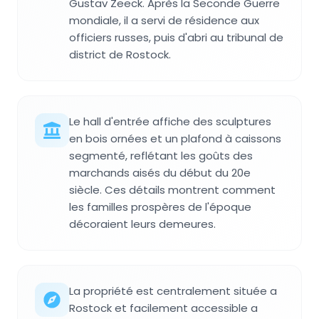
Gustav Zeeck. Après la Seconde Guerre
mondiale, il a servi de résidence aux
officiers russes, puis d'abri au tribunal de
district de Rostock.
Le hall d'entrée affiche des sculptures
en bois ornées et un plafond à caissons
segmenté, reflétant les goûts des
marchands aisés du début du 20e
siècle. Ces détails montrent comment
les familles prospères de l'époque
décoraient leurs demeures.
La propriété est centralement située a
Rostock et facilement accessible a