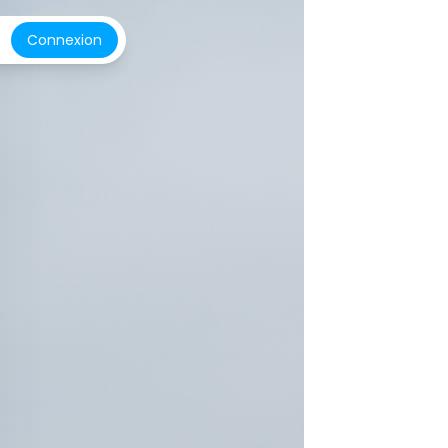
Connexion