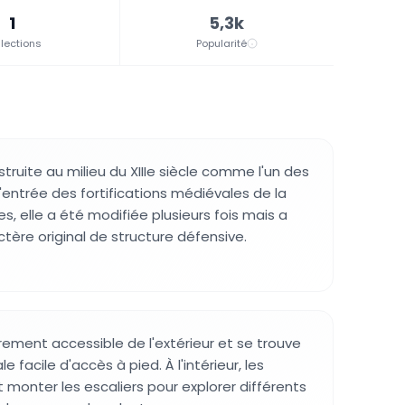
1
5,3k
lections
Popularité
truite au milieu du XIIIe siècle comme l'un des
'entrée des fortifications médiévales de la
ècles, elle a été modifiée plusieurs fois mais a
tère original de structure défensive.
brement accessible de l'extérieur et se trouve
le facile d'accès à pied. À l'intérieur, les
 monter les escaliers pour explorer différents