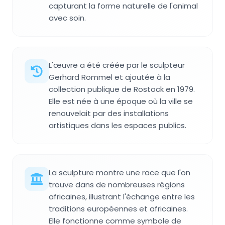
capturant la forme naturelle de l'animal
avec soin.
L'œuvre a été créée par le sculpteur
Gerhard Rommel et ajoutée à la
collection publique de Rostock en 1979.
Elle est née à une époque où la ville se
renouvelait par des installations
artistiques dans les espaces publics.
La sculpture montre une race que l'on
trouve dans de nombreuses régions
africaines, illustrant l'échange entre les
traditions européennes et africaines.
Elle fonctionne comme symbole de