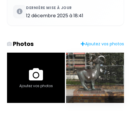
DERNIÈRE MISE À JOUR
12 décembre 2025 à 18:41
Photos
Ajoutez vos photos
Ajoutez vos photos