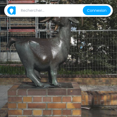
Connexion