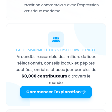
tradition commerciale avec l'expression
artistique moderne.
LA COMMUNAUTÉ DES VOYAGEURS CURIEUX
AroundUs rassemble des milliers de lieux
sélectionnés, conseils locaux et pépites
cachées, enrichis chaque jour par plus de
60,000 contributeurs
à travers le
monde.
Commencer l'exploration