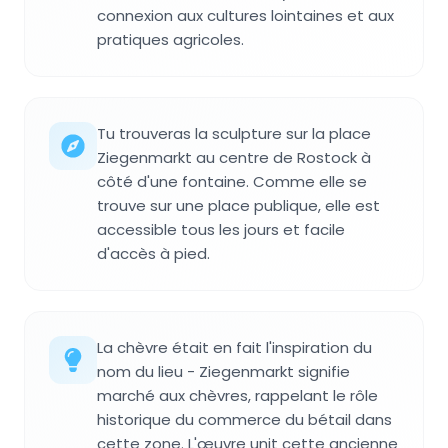
connexion aux cultures lointaines et aux
pratiques agricoles.
Tu trouveras la sculpture sur la place
Ziegenmarkt au centre de Rostock à
côté d'une fontaine. Comme elle se
trouve sur une place publique, elle est
accessible tous les jours et facile
d'accès à pied.
La chèvre était en fait l'inspiration du
nom du lieu - Ziegenmarkt signifie
marché aux chèvres, rappelant le rôle
historique du commerce du bétail dans
cette zone. L'œuvre unit cette ancienne