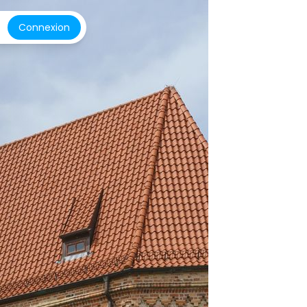
Connexion