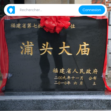
Connexion