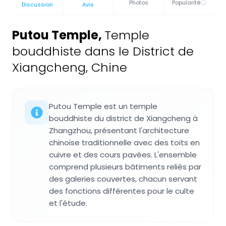
Photos
Popularité
Discussion
Avis
Putou Temple
,
Temple
bouddhiste dans le District de
Xiangcheng, Chine
Putou Temple est un temple
bouddhiste du district de Xiangcheng à
Zhangzhou, présentant l'architecture
chinoise traditionnelle avec des toits en
cuivre et des cours pavées. L'ensemble
comprend plusieurs bâtiments reliés par
des galeries couvertes, chacun servant
des fonctions différentes pour le culte
et l'étude.