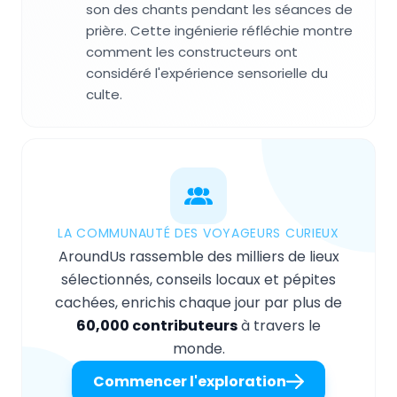
son des chants pendant les séances de
prière. Cette ingénierie réfléchie montre
comment les constructeurs ont
considéré l'expérience sensorielle du
culte.
LA COMMUNAUTÉ DES VOYAGEURS CURIEUX
AroundUs rassemble des milliers de lieux
sélectionnés, conseils locaux et pépites
cachées, enrichis chaque jour par plus de
60,000 contributeurs
à travers le
monde.
Commencer l'exploration