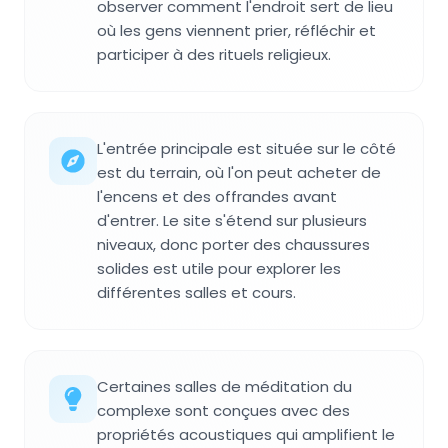
observer comment l'endroit sert de lieu
où les gens viennent prier, réfléchir et
participer à des rituels religieux.
L'entrée principale est située sur le côté
est du terrain, où l'on peut acheter de
l'encens et des offrandes avant
d'entrer. Le site s'étend sur plusieurs
niveaux, donc porter des chaussures
solides est utile pour explorer les
différentes salles et cours.
Certaines salles de méditation du
complexe sont conçues avec des
propriétés acoustiques qui amplifient le