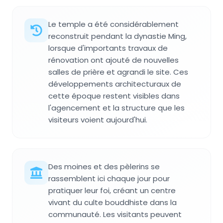
Le temple a été considérablement
reconstruit pendant la dynastie Ming,
lorsque d'importants travaux de
rénovation ont ajouté de nouvelles
salles de prière et agrandi le site. Ces
développements architecturaux de
cette époque restent visibles dans
l'agencement et la structure que les
visiteurs voient aujourd'hui.
Des moines et des pèlerins se
rassemblent ici chaque jour pour
pratiquer leur foi, créant un centre
vivant du culte bouddhiste dans la
communauté. Les visitants peuvent