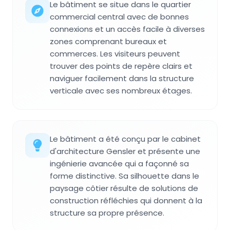
Le bâtiment se situe dans le quartier
commercial central avec de bonnes
connexions et un accès facile à diverses
zones comprenant bureaux et
commerces. Les visiteurs peuvent
trouver des points de repère clairs et
naviguer facilement dans la structure
verticale avec ses nombreux étages.
Le bâtiment a été conçu par le cabinet
d'architecture Gensler et présente une
ingénierie avancée qui a façonné sa
forme distinctive. Sa silhouette dans le
paysage côtier résulte de solutions de
construction réfléchies qui donnent à la
structure sa propre présence.