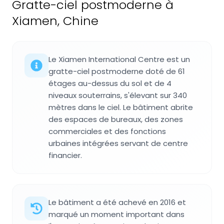
Gratte-ciel postmoderne à
Xiamen, Chine
Le Xiamen International Centre est un
gratte-ciel postmoderne doté de 61
étages au-dessus du sol et de 4
niveaux souterrains, s'élevant sur 340
mètres dans le ciel. Le bâtiment abrite
des espaces de bureaux, des zones
commerciales et des fonctions
urbaines intégrées servant de centre
financier.
Le bâtiment a été achevé en 2016 et
marqué un moment important dans