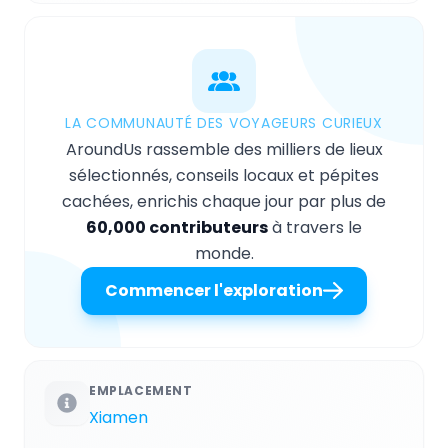
LA COMMUNAUTÉ DES VOYAGEURS CURIEUX
AroundUs rassemble des milliers de lieux
sélectionnés, conseils locaux et pépites
cachées, enrichis chaque jour par plus de
60,000 contributeurs
à travers le
monde.
Commencer l'exploration
EMPLACEMENT
Xiamen