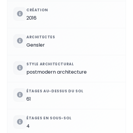
CRÉATION
2016
ARCHITECTES
Gensler
STYLE ARCHITECTURAL
postmodern architecture
ÉTAGES AU-DESSUS DU SOL
61
ÉTAGES EN SOUS-SOL
4