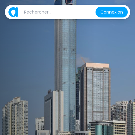
Connexion