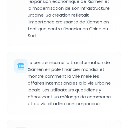
l'expansion économique de Xiamen et
la modernisation de son infrastructure
urbaine. Sa création reflétait
l'importance croissante de Xiamen en
tant que centre financier en Chine du
Sud.
Le centre incarne la transformation de
Xiamen en pôle financier mondial et
montre comment la ville mêle les
affaires internationales à la vie urbaine
locale. Les utilisateurs quotidiens y
découvrent un mélange de commerce
et de vie citadine contemporaine.