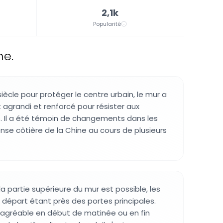
2,1k
Popularité
ne.
iècle pour protéger le centre urbain, le mur a
 agrandi et renforcé pour résister aux
. Il a été témoin de changements dans les
nse côtière de la Chine au cours de plusieurs
a partie supérieure du mur est possible, les
e départ étant près des portes principales.
us agréable en début de matinée ou en fin