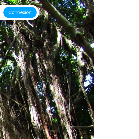
Connexion