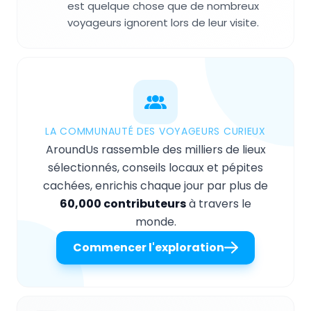
est quelque chose que de nombreux
voyageurs ignorent lors de leur visite.
LA COMMUNAUTÉ DES VOYAGEURS CURIEUX
AroundUs rassemble des milliers de lieux
sélectionnés, conseils locaux et pépites
cachées, enrichis chaque jour par plus de
60,000 contributeurs
à travers le
monde.
Commencer l'exploration