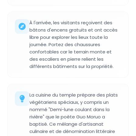
À l'arrivée, les visitants reçoivent des
bâtons d'encens gratuits et ont accès
libre pour explorer les lieux toute la
journée. Portez des chaussures
confortables car le terrain monte et
des escaliers en pierre relient les
différents bâtiments sur la propriété.
La cuisine du temple prépare des plats
végétariens spéciaux, y compris un
nommé "Demi-lune coulant dans la
rivière" que le poète Guo Moruo a
baptisé. Ce mélange d'artisanat
culinaire et de dénomination littéraire