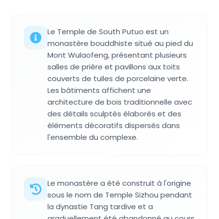
Le Temple de South Putuo est un
monastère bouddhiste situé au pied du
Mont Wulaofeng, présentant plusieurs
salles de prière et pavillons aux toits
couverts de tuiles de porcelaine verte.
Les bâtiments affichent une
architecture de bois traditionnelle avec
des détails sculptés élaborés et des
éléments décoratifs dispersés dans
l'ensemble du complexe.
Le monastère a été construit à l'origine
sous le nom de Temple Sizhou pendant
la dynastie Tang tardive et a
graduellement été abandonné au cours