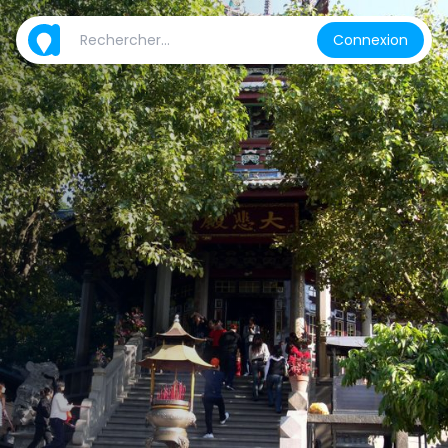
Connexion