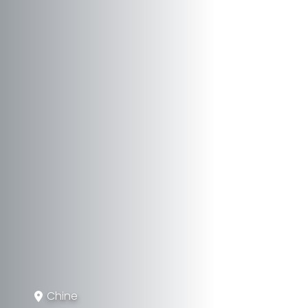
Chine