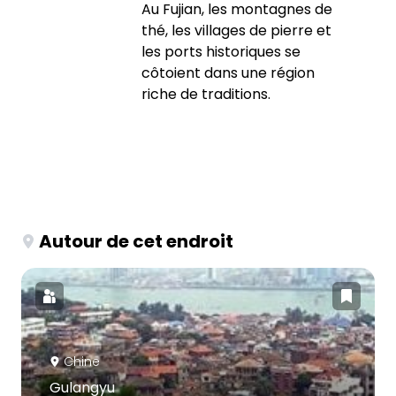
Au Fujian, les montagnes de
thé, les villages de pierre et
les ports historiques se
côtoient dans une région
riche de traditions.
Autour de cet endroit
Chine
Gulangyu