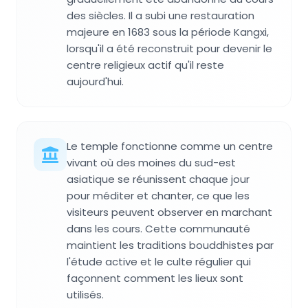
des siècles. Il a subi une restauration
majeure en 1683 sous la période Kangxi,
lorsqu'il a été reconstruit pour devenir le
centre religieux actif qu'il reste
aujourd'hui.
Le temple fonctionne comme un centre
vivant où des moines du sud-est
asiatique se réunissent chaque jour
pour méditer et chanter, ce que les
visiteurs peuvent observer en marchant
dans les cours. Cette communauté
maintient les traditions bouddhistes par
l'étude active et le culte régulier qui
façonnent comment les lieux sont
utilisés.