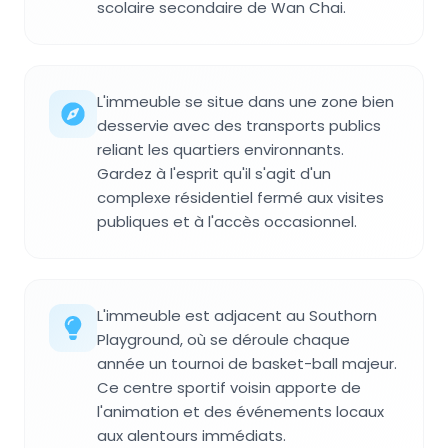
scolaire secondaire de Wan Chai.
L'immeuble se situe dans une zone bien
desservie avec des transports publics
reliant les quartiers environnants.
Gardez à l'esprit qu'il s'agit d'un
complexe résidentiel fermé aux visites
publiques et à l'accès occasionnel.
L'immeuble est adjacent au Southorn
Playground, où se déroule chaque
année un tournoi de basket-ball majeur.
Ce centre sportif voisin apporte de
l'animation et des événements locaux
aux alentours immédiats.