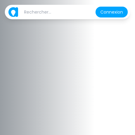
Connexion