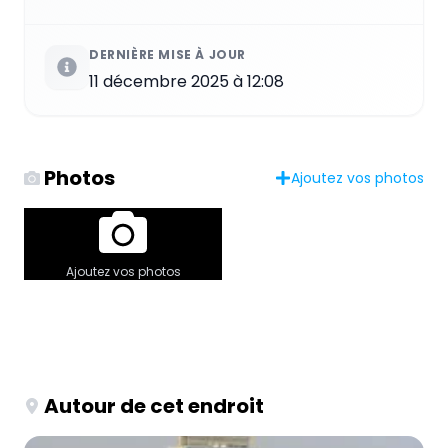
DERNIÈRE MISE À JOUR
11 décembre 2025 à 12:08
Photos
Ajoutez vos photos
Ajoutez vos photos
Autour de cet endroit