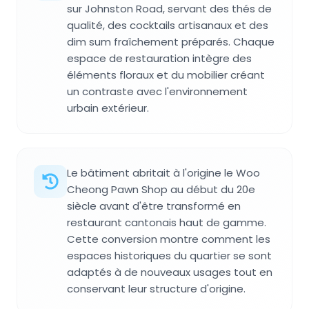
sur Johnston Road, servant des thés de
qualité, des cocktails artisanaux et des
dim sum fraîchement préparés. Chaque
espace de restauration intègre des
éléments floraux et du mobilier créant
un contraste avec l'environnement
urbain extérieur.
Le bâtiment abritait à l'origine le Woo
Cheong Pawn Shop au début du 20e
siècle avant d'être transformé en
restaurant cantonais haut de gamme.
Cette conversion montre comment les
espaces historiques du quartier se sont
adaptés à de nouveaux usages tout en
conservant leur structure d'origine.