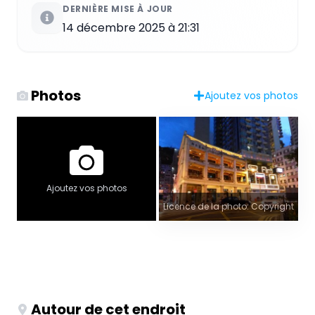
DERNIÈRE MISE À JOUR
14 décembre 2025 à 21:31
Photos
Ajoutez vos photos
Ajoutez vos photos
Licence de la photo: Copyright
Autour de cet endroit