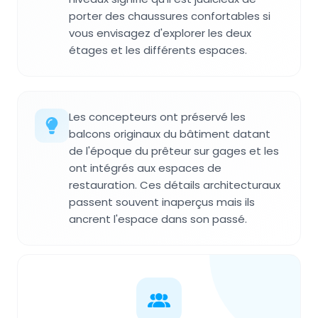
porter des chaussures confortables si
vous envisagez d'explorer les deux
étages et les différents espaces.
Les concepteurs ont préservé les
balcons originaux du bâtiment datant
de l'époque du prêteur sur gages et les
ont intégrés aux espaces de
restauration. Ces détails architecturaux
passent souvent inaperçus mais ils
ancrent l'espace dans son passé.