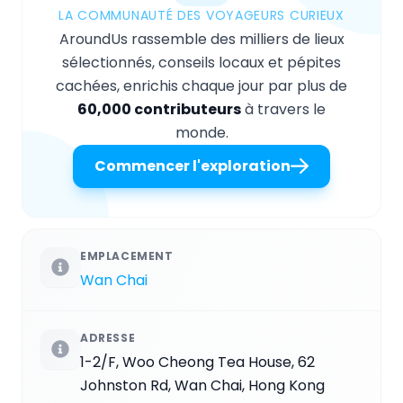
LA COMMUNAUTÉ DES VOYAGEURS CURIEUX
AroundUs rassemble des milliers de lieux
sélectionnés, conseils locaux et pépites
cachées, enrichis chaque jour par plus de
60,000 contributeurs
à travers le
monde.
Commencer l'exploration
EMPLACEMENT
Wan Chai
ADRESSE
1-2/F, Woo Cheong Tea House, 62
Johnston Rd, Wan Chai, Hong Kong