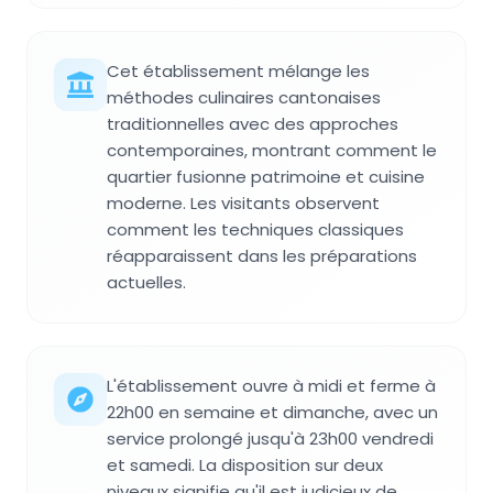
Cet établissement mélange les
méthodes culinaires cantonaises
traditionnelles avec des approches
contemporaines, montrant comment le
quartier fusionne patrimoine et cuisine
moderne. Les visitants observent
comment les techniques classiques
réapparaissent dans les préparations
actuelles.
L'établissement ouvre à midi et ferme à
22h00 en semaine et dimanche, avec un
service prolongé jusqu'à 23h00 vendredi
et samedi. La disposition sur deux
niveaux signifie qu'il est judicieux de