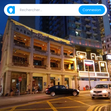
Connexion