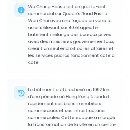
Wu Chung House est un gratte-ciel
commercial sur Queen's Road East à
Wan Chai avec une façade en verre et
acier s'élevant sur 40 étages. Le
bâtiment mélange des bureaux privés
avec des ministères gouvernementaux,
créant un seul endroit où les affaires et
les services publics fonctionnent côte à
côte.
Le bâtiment a été achevé en 1992 lors
d'une période où Hong Kong étendait
rapidement ses biens immobiliers
commerciaux et ses infrastructures
commerciales. Cette époque a marqué
la transformation de la ville en un centre