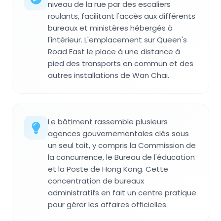
niveau de la rue par des escaliers
roulants, facilitant l'accès aux différents
bureaux et ministères hébergés à
l'intérieur. L'emplacement sur Queen's
Road East le place à une distance à
pied des transports en commun et des
autres installations de Wan Chai.
Le bâtiment rassemble plusieurs
agences gouvernementales clés sous
un seul toit, y compris la Commission de
la concurrence, le Bureau de l'éducation
et la Poste de Hong Kong. Cette
concentration de bureaux
administratifs en fait un centre pratique
pour gérer les affaires officielles.