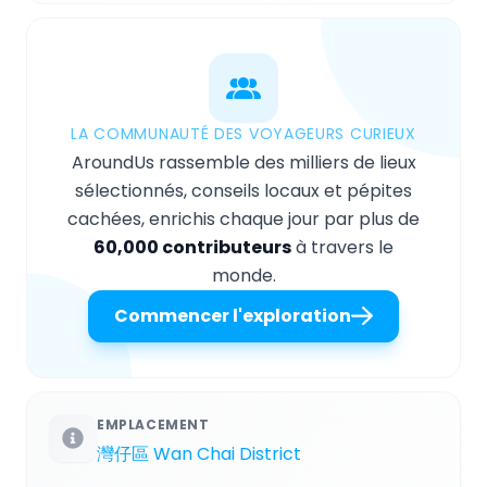
LA COMMUNAUTÉ DES VOYAGEURS CURIEUX
AroundUs rassemble des milliers de lieux
sélectionnés, conseils locaux et pépites
cachées, enrichis chaque jour par plus de
60,000 contributeurs
à travers le
monde.
Commencer l'exploration
EMPLACEMENT
灣仔區 Wan Chai District