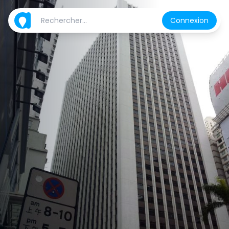
Connexion