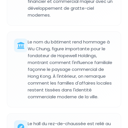
financier et commercial majeur avec un
développement de gratte-ciel
modernes.
Le nom du bâtiment rend hommage à
Wu Chung, figure importante pour le
fondateur de Hopewell Holdings,
montrant comment l'influence familiale
façonne le paysage commercial de
Hong Kong. À l'intérieur, on remarque
comment les familles d'affaires locales
restent tissées dans l'identité
commerciale moderne de la ville.
Le hall du rez-de-chaussée est relié au