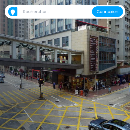
Connexion