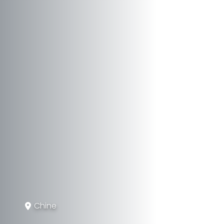
Chine