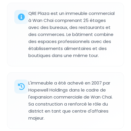
QRE Plaza est un immeuble commercial
à Wan Chai comprenant 25 étages
avec des bureaux, des restaurants et
des commerces. Le bâtiment combine
des espaces professionnels avec des
établissements alimentaires et des
boutiques dans une même tour.
L'immeuble a été achevé en 2007 par
Hopewell Holdings dans le cadre de
l'expansion commerciale de Wan Chai.
Sa construction a renforcé le rôle du
district en tant que centre d'affaires
majeur.