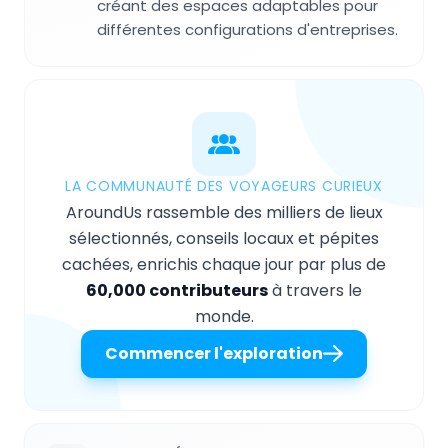
créant des espaces adaptables pour
différentes configurations d'entreprises.
LA COMMUNAUTÉ DES VOYAGEURS CURIEUX
AroundUs rassemble des milliers de lieux
sélectionnés, conseils locaux et pépites
cachées, enrichis chaque jour par plus de
60,000 contributeurs
à travers le
monde.
Commencer l'exploration