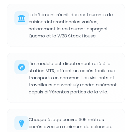
Le bâtiment réunit des restaurants de
cuisines internationales variées,
notamment le restaurant espagnol
Quemo et le W28 Steak House.
L'immeuble est directement relié à la
station MTR, offrant un accès facile aux
transports en commun. Les visitants et
travailleurs peuvent s'y rendre aisément
depuis différentes parties de la ville.
Chaque étage couvre 306 mètres
carrés avec un minimum de colonnes,