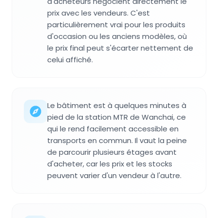
d'acheteurs négocient directement le
prix avec les vendeurs. C'est
particulièrement vrai pour les produits
d'occasion ou les anciens modèles, où
le prix final peut s'écarter nettement de
celui affiché.
Le bâtiment est à quelques minutes à
pied de la station MTR de Wanchai, ce
qui le rend facilement accessible en
transports en commun. Il vaut la peine
de parcourir plusieurs étages avant
d'acheter, car les prix et les stocks
peuvent varier d'un vendeur à l'autre.