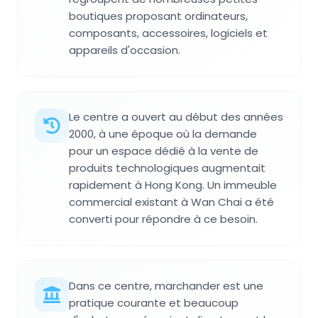
boutiques proposant ordinateurs,
composants, accessoires, logiciels et
appareils d'occasion.
Le centre a ouvert au début des années
2000, à une époque où la demande
pour un espace dédié à la vente de
produits technologiques augmentait
rapidement à Hong Kong. Un immeuble
commercial existant à Wan Chai a été
converti pour répondre à ce besoin.
Dans ce centre, marchander est une
pratique courante et beaucoup