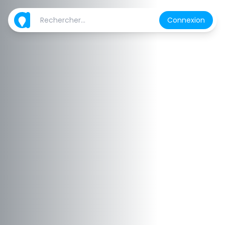
Connexion