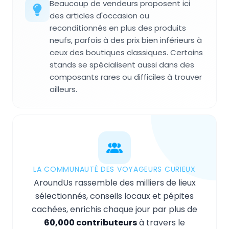
Beaucoup de vendeurs proposent ici
des articles d'occasion ou
reconditionnés en plus des produits
neufs, parfois à des prix bien inférieurs à
ceux des boutiques classiques. Certains
stands se spécialisent aussi dans des
composants rares ou difficiles à trouver
ailleurs.
LA COMMUNAUTÉ DES VOYAGEURS CURIEUX
AroundUs rassemble des milliers de lieux
sélectionnés, conseils locaux et pépites
cachées, enrichis chaque jour par plus de
60,000 contributeurs
à travers le