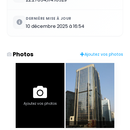
DERNIÈRE MISE À JOUR
10 décembre 2025 à 16:54
Photos
Ajoutez vos photos
Ajoutez vos photos