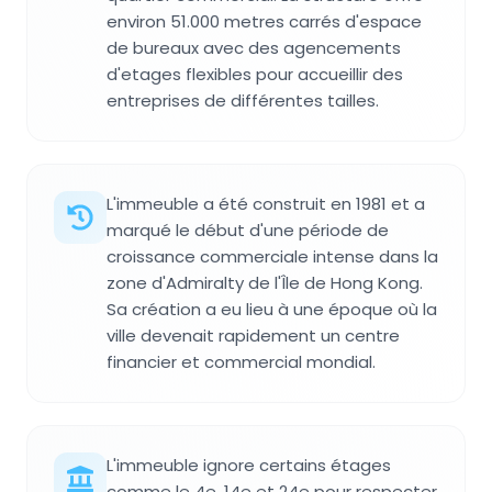
environ 51.000 metres carrés d'espace
de bureaux avec des agencements
d'etages flexibles pour accueillir des
entreprises de différentes tailles.
L'immeuble a été construit en 1981 et a
marqué le début d'une période de
croissance commerciale intense dans la
zone d'Admiralty de l'Île de Hong Kong.
Sa création a eu lieu à une époque où la
ville devenait rapidement un centre
financier et commercial mondial.
L'immeuble ignore certains étages
comme le 4e, 14e et 24e pour respecter