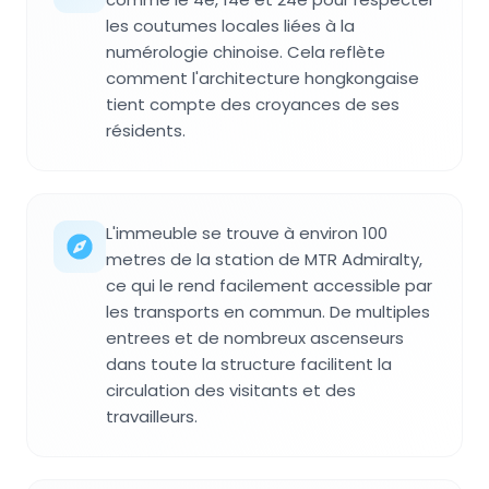
les coutumes locales liées à la
numérologie chinoise. Cela reflète
comment l'architecture hongkongaise
tient compte des croyances de ses
résidents.
L'immeuble se trouve à environ 100
metres de la station de MTR Admiralty,
ce qui le rend facilement accessible par
les transports en commun. De multiples
entrees et de nombreux ascenseurs
dans toute la structure facilitent la
circulation des visitants et des
travailleurs.