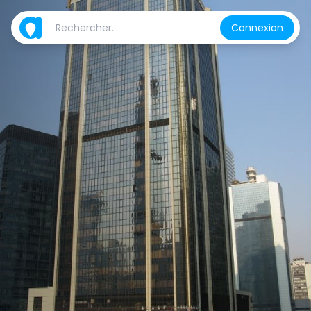
Connexion