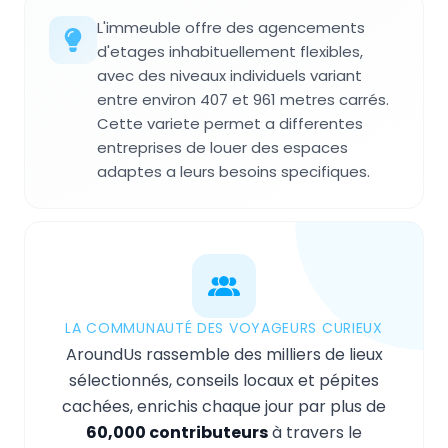
L'immeuble offre des agencements
d'etages inhabituellement flexibles,
avec des niveaux individuels variant
entre environ 407 et 961 metres carrés.
Cette variete permet a differentes
entreprises de louer des espaces
adaptes a leurs besoins specifiques.
LA COMMUNAUTÉ DES VOYAGEURS CURIEUX
AroundUs rassemble des milliers de lieux
sélectionnés, conseils locaux et pépites
cachées, enrichis chaque jour par plus de
60,000 contributeurs
à travers le