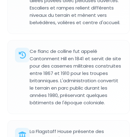
allées pavées avec pelouses ouvertes.
Escaliers et rampes relient différents
niveaux du terrain et mènent vers
belvédères, volières et centre d'accueil.
Ce flanc de colline fut appelé
Cantonment Hill en 1841 et servit de site
pour des casernes militaires construites
entre 1867 et 1910 pour les troupes
britanniques. L'administration convertit
le terrain en parc public durant les
années 1980, préservant quelques
bâtiments de l'époque coloniale.
La Flagstaff House présente des