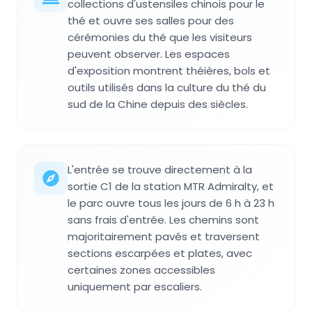
collections d'ustensiles chinois pour le
thé et ouvre ses salles pour des
cérémonies du thé que les visiteurs
peuvent observer. Les espaces
d'exposition montrent théières, bols et
outils utilisés dans la culture du thé du
sud de la Chine depuis des siècles.
L'entrée se trouve directement à la
sortie C1 de la station MTR Admiralty, et
le parc ouvre tous les jours de 6 h à 23 h
sans frais d'entrée. Les chemins sont
majoritairement pavés et traversent
sections escarpées et plates, avec
certaines zones accessibles
uniquement par escaliers.