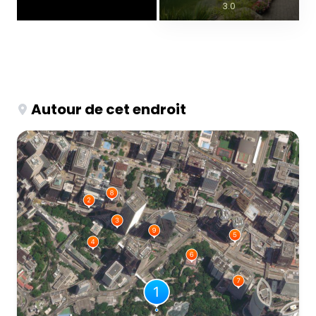
3.0
Autour de cet endroit