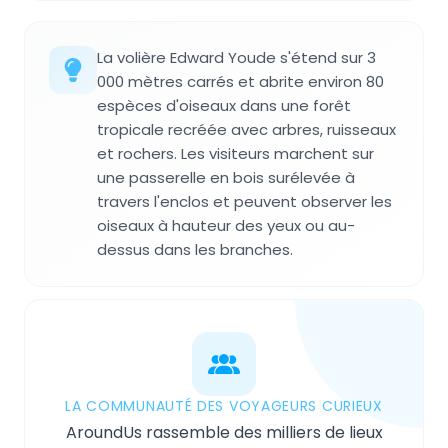
La volière Edward Youde s'étend sur 3
000 mètres carrés et abrite environ 80
espèces d'oiseaux dans une forêt
tropicale recréée avec arbres, ruisseaux
et rochers. Les visiteurs marchent sur
une passerelle en bois surélevée à
travers l'enclos et peuvent observer les
oiseaux à hauteur des yeux ou au-
dessus dans les branches.
LA COMMUNAUTÉ DES VOYAGEURS CURIEUX
AroundUs rassemble des milliers de lieux