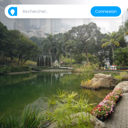
Connexion