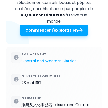
sélectionnés, conseils locaux et pépites
cachées, enrichis chaque jour par plus de
60,000 contributeurs
à travers le
monde.
Commencer l'exploration
EMPLACEMENT
Central and Western District
OUVERTURE OFFICIELLE
23 mai 1991
OPÉRATEUR
康樂及文化事務署 Leisure and Cultural