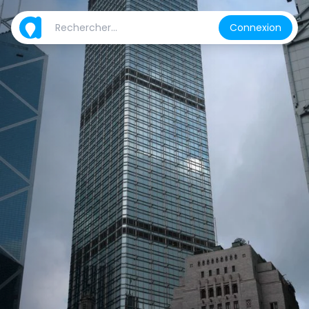
Connexion