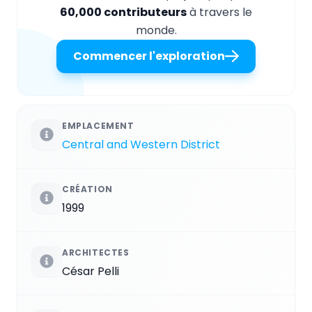
60,000 contributeurs
à travers le
monde.
Commencer l'exploration
EMPLACEMENT
Central and Western District
CRÉATION
1999
ARCHITECTES
César Pelli