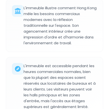
L'immeuble illustre comment Hong Kong
mêle les besoins commerciaux
modernes avec la réflexion
traditionnelle sur l'espace. Son
agencement intérieur crée une
impression d'ordre et d'harmonie dans
l'environnement de travail.
L'immeuble est accessible pendant les
heures commerciales normales, bien
que la plupart des espaces soient
réservés aux locataires de bureaux et à
leurs clients. Les visiteurs peuvent voir
les halls principaux et les zones
d'entrée, mais l'accès aux étages
supérieurs est généralement limité.