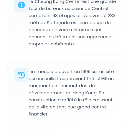
Le Cheung Kong Center est une grande
tour de bureaux au cœur de Central
comptant 63 étages et s'élevant à 283
mètres. Sa façade est composée de
panneaux de verre uniformes qui
donnent au bâtiment une apparence
propre et cohérente.
L'immeuble a ouvert en 1999 sur un site
qui accueillait auparavant l'hôtel Hilton,
marquant un tournant dans le
développement de Hong Kong. Sa
construction a reflété le rôle croissant
de la ville en tant que grand centre
financier.