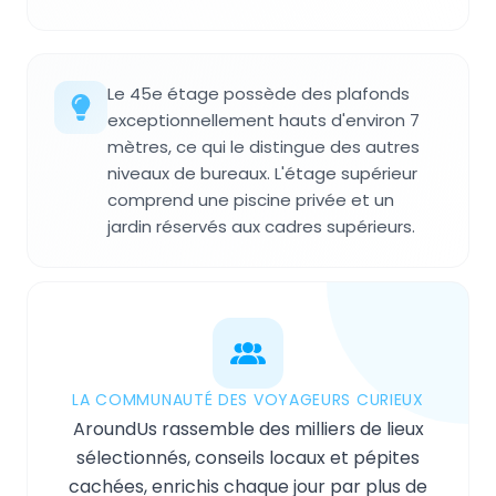
Le 45e étage possède des plafonds
exceptionnellement hauts d'environ 7
mètres, ce qui le distingue des autres
niveaux de bureaux. L'étage supérieur
comprend une piscine privée et un
jardin réservés aux cadres supérieurs.
LA COMMUNAUTÉ DES VOYAGEURS CURIEUX
AroundUs rassemble des milliers de lieux
sélectionnés, conseils locaux et pépites
cachées, enrichis chaque jour par plus de