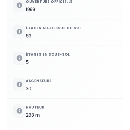
OUVERTURE OFFICIELLE
1999
ÉTAGES AU-DESSUS DU SOL
63
ÉTAGES EN SOUS-SOL
5
ASCENSEURS
30
HAUTEUR
283 m