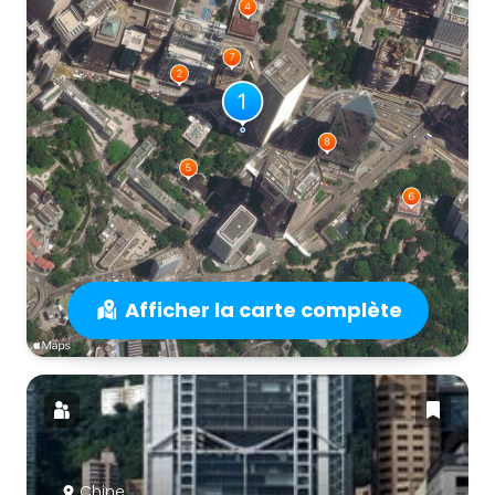
Afficher la carte complète
Chine