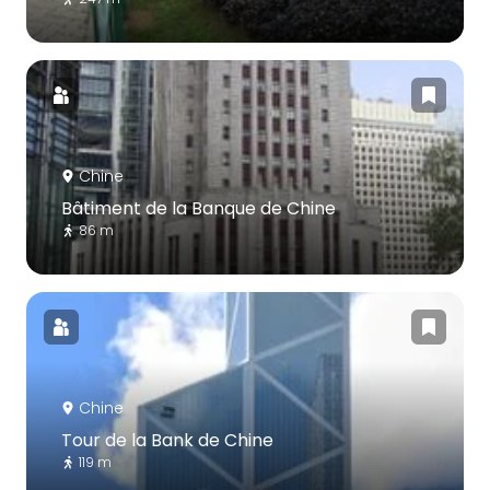
Chine
Bâtiment de la Banque de Chine
86 m
Chine
Tour de la Bank de Chine
119 m