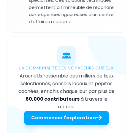
spécialisés. Ces solutions techniques
permettent à l'immeuble de répondre
aux exigences rigoureuses d'un centre
d'affaires moderne.
LA COMMUNAUTÉ DES VOYAGEURS CURIEUX
AroundUs rassemble des milliers de lieux
sélectionnés, conseils locaux et pépites
cachées, enrichis chaque jour par plus de
60,000 contributeurs
à travers le
monde.
Commencer l'exploration