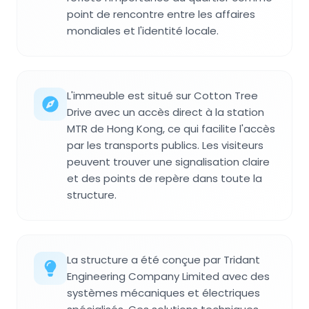
point de rencontre entre les affaires
mondiales et l'identité locale.
L'immeuble est situé sur Cotton Tree
Drive avec un accès direct à la station
MTR de Hong Kong, ce qui facilite l'accès
par les transports publics. Les visiteurs
peuvent trouver une signalisation claire
et des points de repère dans toute la
structure.
La structure a été conçue par Tridant
Engineering Company Limited avec des
systèmes mécaniques et électriques