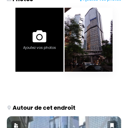
Ajoutez vos photos
Autour de cet endroit