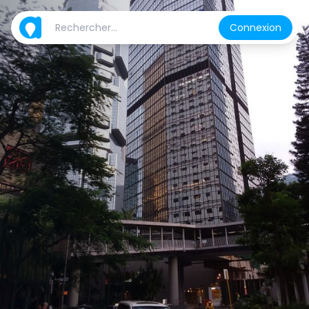
Connexion