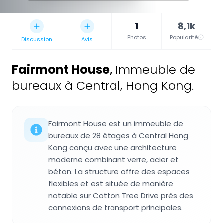
1
8,1k
Photos
Popularité
Discussion
Avis
Fairmont House
,
Immeuble de
bureaux à Central, Hong Kong.
Fairmont House est un immeuble de
bureaux de 28 étages à Central Hong
Kong conçu avec une architecture
moderne combinant verre, acier et
béton. La structure offre des espaces
flexibles et est située de manière
notable sur Cotton Tree Drive près des
connexions de transport principales.