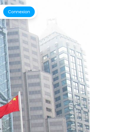
Connexion