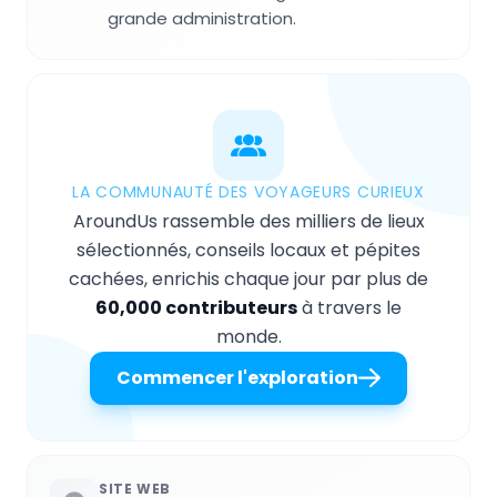
grande administration.
LA COMMUNAUTÉ DES VOYAGEURS CURIEUX
AroundUs rassemble des milliers de lieux
sélectionnés, conseils locaux et pépites
cachées, enrichis chaque jour par plus de
60,000 contributeurs
à travers le
monde.
Commencer l'exploration
SITE WEB