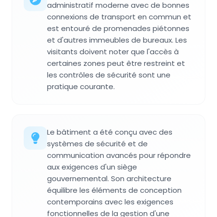
administratif moderne avec de bonnes
connexions de transport en commun et
est entouré de promenades piétonnes
et d'autres immeubles de bureaux. Les
visitants doivent noter que l'accès à
certaines zones peut être restreint et
les contrôles de sécurité sont une
pratique courante.
Le bâtiment a été conçu avec des
systèmes de sécurité et de
communication avancés pour répondre
aux exigences d'un siège
gouvernemental. Son architecture
équilibre les éléments de conception
contemporains avec les exigences
fonctionnelles de la gestion d'une