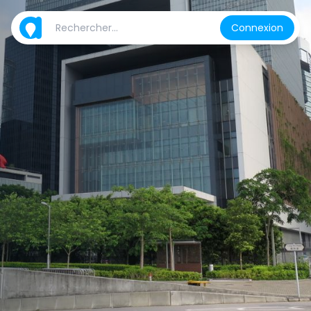
Connexion