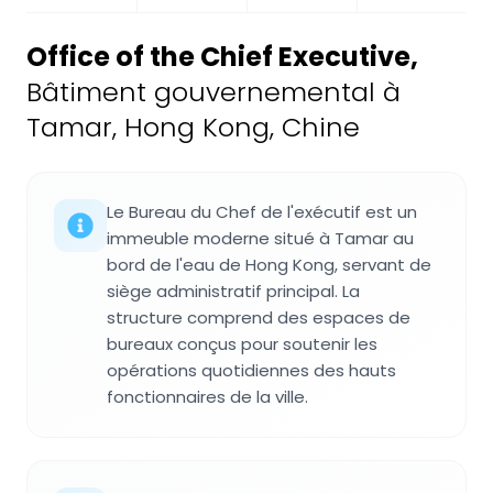
Office of the Chief Executive
,
Bâtiment gouvernemental à
Tamar, Hong Kong, Chine
Le Bureau du Chef de l'exécutif est un
immeuble moderne situé à Tamar au
bord de l'eau de Hong Kong, servant de
siège administratif principal. La
structure comprend des espaces de
bureaux conçus pour soutenir les
opérations quotidiennes des hauts
fonctionnaires de la ville.