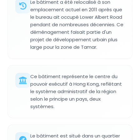
Le bâtiment a été relocalisé à son
emplacement actuel en 2011 après que
le bureau ait occupé Lower Albert Road
pendant de nombreuses décennies. Ce
déménagement faisait partie d'un
projet de développement urbain plus
large pour la zone de Tamar.
Ce bâtiment représente le centre du
pouvoir exécutif à Hong Kong, reflétant
le système administratif de la région
selon le principe un pays, deux
systèmes.
Le bâtiment est situé dans un quartier