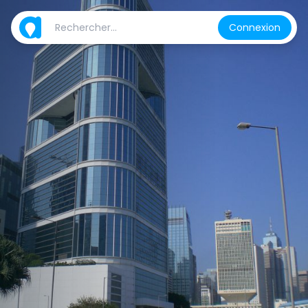
Connexion