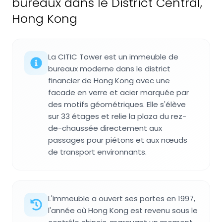
bureaux dans le District Central,
Hong Kong
La CITIC Tower est un immeuble de
bureaux moderne dans le district
financier de Hong Kong avec une
facade en verre et acier marquée par
des motifs géométriques. Elle s'élève
sur 33 étages et relie la plaza du rez-
de-chaussée directement aux
passages pour piétons et aux nœuds
de transport environnants.
L'immeuble a ouvert ses portes en 1997,
l'année où Hong Kong est revenu sous le