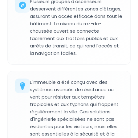
Plusieurs groupes d'ascenseurs
desservent différentes zones d'étages,
assurant un accès efficace dans tout le
bâtiment. Le niveau du rez-de-
chaussée ouvert se connecte
facilement aux trottoirs publics et aux
arrêts de transit, ce qui rend l'accès et
la navigation faciles.
L'immeuble a été conçu avec des
systèmes avancés de résistance au
vent pour résister aux tempêtes
tropicales et aux typhons qui frappent
régulièrement la ville. Ces solutions
d'ingénierie spécialisées ne sont pas
évidentes pour les visiteurs, mais elles
sont essentielles à la sécurité et à la