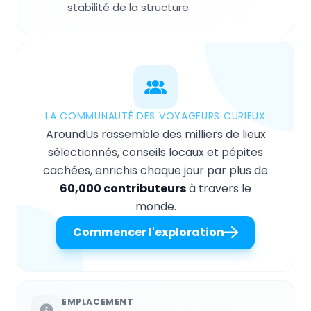
stabilité de la structure.
LA COMMUNAUTÉ DES VOYAGEURS CURIEUX
AroundUs rassemble des milliers de lieux
sélectionnés, conseils locaux et pépites
cachées, enrichis chaque jour par plus de
60,000 contributeurs
à travers le
monde.
Commencer l'exploration
EMPLACEMENT