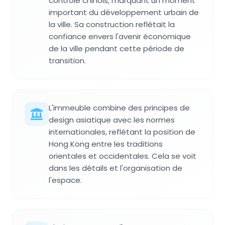
contrôle chinois, marquant un moment
important du développement urbain de
la ville. Sa construction reflétait la
confiance envers l'avenir économique
de la ville pendant cette période de
transition.
L'immeuble combine des principes de
design asiatique avec les normes
internationales, reflétant la position de
Hong Kong entre les traditions
orientales et occidentales. Cela se voit
dans les détails et l'organisation de
l'espace.