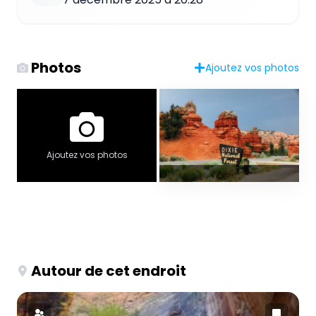
Photos
Ajoutez vos photos
Ajoutez vos photos
Autour de cet endroit