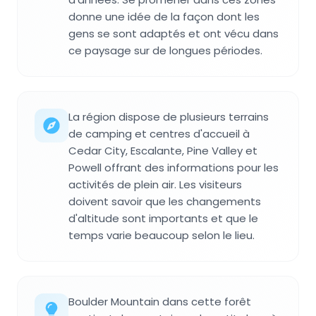
donne une idée de la façon dont les
gens se sont adaptés et ont vécu dans
ce paysage sur de longues périodes.
La région dispose de plusieurs terrains
de camping et centres d'accueil à
Cedar City, Escalante, Pine Valley et
Powell offrant des informations pour les
activités de plein air. Les visiteurs
doivent savoir que les changements
d'altitude sont importants et que le
temps varie beaucoup selon le lieu.
Boulder Mountain dans cette forêt