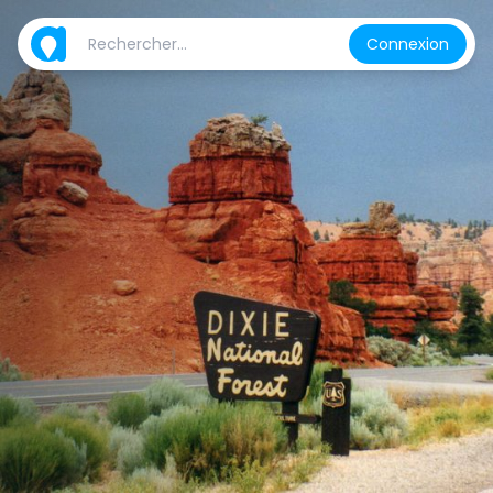
Connexion