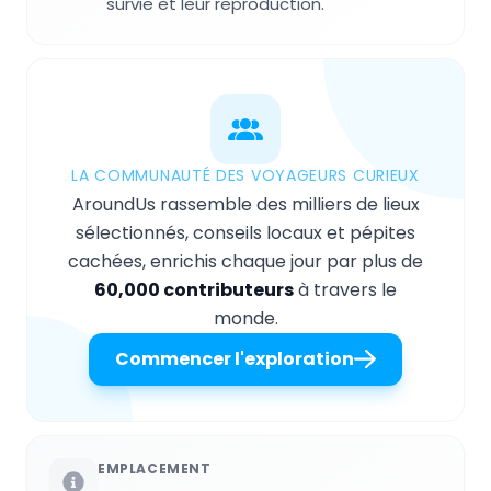
survie et leur reproduction.
LA COMMUNAUTÉ DES VOYAGEURS CURIEUX
AroundUs rassemble des milliers de lieux
sélectionnés, conseils locaux et pépites
cachées, enrichis chaque jour par plus de
60,000 contributeurs
à travers le
monde.
Commencer l'exploration
EMPLACEMENT