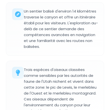
Un sentier balisé d'environ 14 kilomètres
traverse le canyon et offre un itinéraire
établi pour les visiteurs. L'exploration au-
delà de ce sentier demande des
compétences avancées en navigation
et une familiarité avec les routes non
balisées.
Trois espèces d'oiseaux classées
comme sensibles par les autorités de
faune de l'Utah nichent et vivent dans
cette zone: le pic de Lewis, le merlebleu
de l'Ouest et le merlebleu montagnard.
Ces oiseaux dépendent de
l'environnement du canyon pour leur