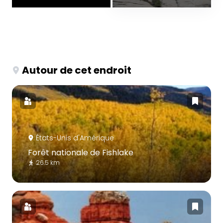
Autour de cet endroit
États-Unis d'Amérique
Forêt nationale de Fishlake
26.5 km