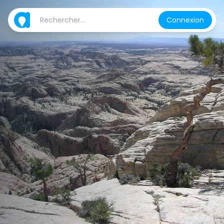
Connexion