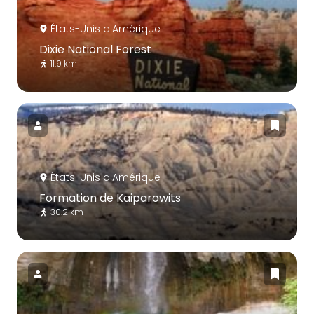
États-Unis d'Amérique
Dixie National Forest
11.9 km
États-Unis d'Amérique
Formation de Kaiparowits
30.2 km