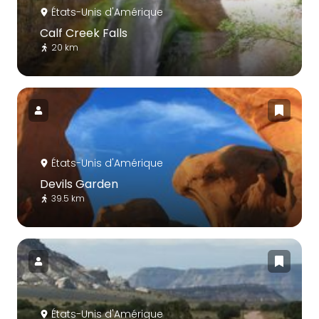
États-Unis d'Amérique
Calf Creek Falls
20 km
États-Unis d'Amérique
Devils Garden
39.5 km
États-Unis d'Amérique