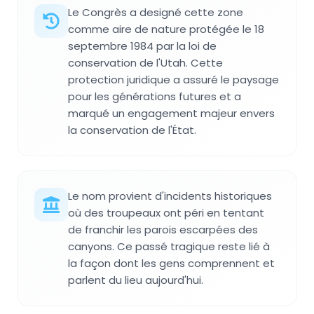
Le Congrès a designé cette zone
comme aire de nature protégée le 18
septembre 1984 par la loi de
conservation de l'Utah. Cette
protection juridique a assuré le paysage
pour les générations futures et a
marqué un engagement majeur envers
la conservation de l'État.
Le nom provient d'incidents historiques
où des troupeaux ont péri en tentant
de franchir les parois escarpées des
canyons. Ce passé tragique reste lié à
la façon dont les gens comprennent et
parlent du lieu aujourd'hui.