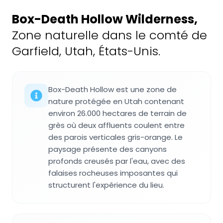
Box-Death Hollow Wilderness
,
Zone naturelle dans le comté de
Garfield, Utah, États-Unis.
Box-Death Hollow est une zone de
nature protégée en Utah contenant
environ 26.000 hectares de terrain de
grès où deux affluents coulent entre
des parois verticales gris-orange. Le
paysage présente des canyons
profonds creusés par l'eau, avec des
falaises rocheuses imposantes qui
structurent l'expérience du lieu.