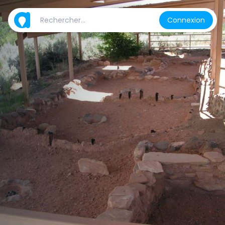
Connexion