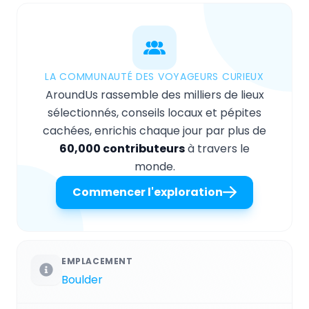
LA COMMUNAUTÉ DES VOYAGEURS CURIEUX
AroundUs rassemble des milliers de lieux
sélectionnés, conseils locaux et pépites
cachées, enrichis chaque jour par plus de
60,000 contributeurs
à travers le
monde.
Commencer l'exploration
EMPLACEMENT
Boulder