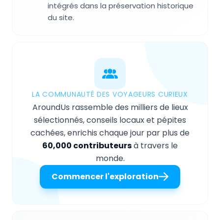
intégrés dans la préservation historique
du site.
LA COMMUNAUTÉ DES VOYAGEURS CURIEUX
AroundUs rassemble des milliers de lieux
sélectionnés, conseils locaux et pépites
cachées, enrichis chaque jour par plus de
60,000 contributeurs
à travers le
monde.
Commencer l'exploration