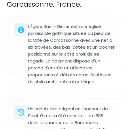
Carcassonne, France.
L'Église Saint-Gimer est une église
paroissiale gothique située au pied de
la Cité de Carcassonne avec une nef à
six travées, des bas-côtés et un clocher
positionné sur le côté droit de sa
façade. Le bâtiment dispose d'un
porche d'entrée et affiche les
proportions et détails caractéristiques
du style architectural gothique.
Un sanctuaire original en l'honneur de
Saint Gimer a été construit en 1688
dans le quartier de la Barbacane