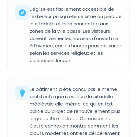
L'église est facilement accessible de
l'extérieur puisqu'elle se situe au pied de
la citadelle et bien connectée aux
zones de la ville basse. Les visiteurs
doivent vérifier les horaires d'ouverture
à l'avance, car les heures peuvent varier
selon les services religieux et les
calendriers locaux.
Le bâtiment a été conçu par le même
architecte qui a restauré la citadelle
médiévale elle-même, ce qui en fait
partie du projet de renouvellement plus
large du 19e siècle de Carcassonne.
Cette connexion montre comment les
ajouts modernes ont été délibérément