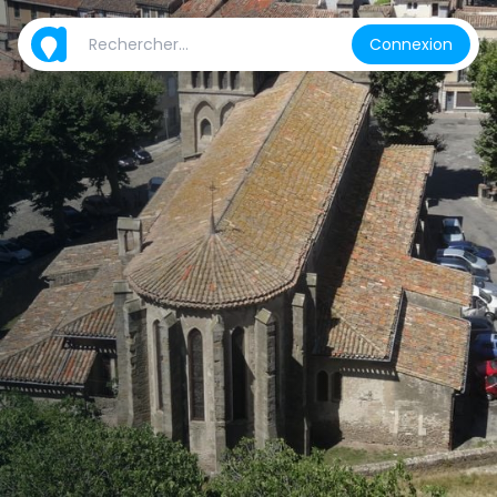
Connexion