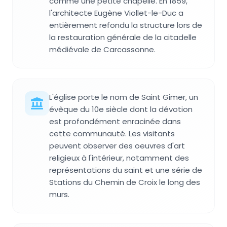
comme une petite chapelle. En 1859,
l'architecte Eugène Viollet-le-Duc a
entièrement refondu la structure lors de
la restauration générale de la citadelle
médiévale de Carcassonne.
L'église porte le nom de Saint Gimer, un
évêque du 10e siècle dont la dévotion
est profondément enracinée dans
cette communauté. Les visitants
peuvent observer des oeuvres d'art
religieux à l'intérieur, notamment des
représentations du saint et une série de
Stations du Chemin de Croix le long des
murs.